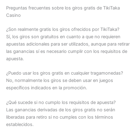
Preguntas frecuentes sobre los giros gratis de TikiTaka
Casino
¿Son realmente gratis los giros ofrecidos por TikiTaka?
Sí, los giros son gratuitos en cuanto a que no requieren
apuestas adicionales para ser utilizados, aunque para retirar
las ganancias sí es necesario cumplir con los requisitos de
apuesta.
¿Puedo usar los giros gratis en cualquier tragamonedas?
No, normalmente los giros se deben usar en juegos
específicos indicados en la promoción.
¿Qué sucede si no cumplo los requisitos de apuesta?
Las ganancias derivadas de los giros gratis no serán
liberadas para retiro si no cumples con los términos
establecidos.