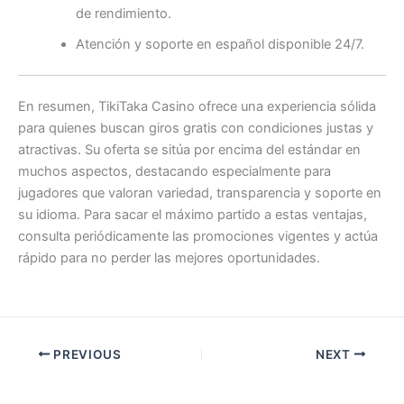
de rendimiento.
Atención y soporte en español disponible 24/7.
En resumen, TikiTaka Casino ofrece una experiencia sólida
para quienes buscan giros gratis con condiciones justas y
atractivas. Su oferta se sitúa por encima del estándar en
muchos aspectos, destacando especialmente para
jugadores que valoran variedad, transparencia y soporte en
su idioma. Para sacar el máximo partido a estas ventajas,
consulta periódicamente las promociones vigentes y actúa
rápido para no perder las mejores oportunidades.
PREVIOUS
NEXT