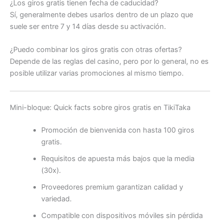
¿Los giros gratis tienen fecha de caducidad?
Sí, generalmente debes usarlos dentro de un plazo que
suele ser entre 7 y 14 días desde su activación.
¿Puedo combinar los giros gratis con otras ofertas?
Depende de las reglas del casino, pero por lo general, no es
posible utilizar varias promociones al mismo tiempo.
Mini-bloque: Quick facts sobre giros gratis en TikiTaka
Promoción de bienvenida con hasta 100 giros
gratis.
Requisitos de apuesta más bajos que la media
(30x).
Proveedores premium garantizan calidad y
variedad.
Compatible con dispositivos móviles sin pérdida