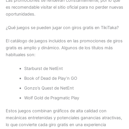
Las promociones se renuevan constantemente, por lo que
es recomendable visitar el sitio oficial para no perder nuevas
oportunidades.
¿Qué juegos se pueden jugar con giros gratis en TikiTaka?
El catálogo de juegos incluidos en las promociones de giros
gratis es amplio y dinámico. Algunos de los títulos más
habituales son:
Starburst de NetEnt
Book of Dead de Play’n GO
Gonzo’s Quest de NetEnt
Wolf Gold de Pragmatic Play
Estos juegos combinan gráficos de alta calidad con
mecánicas entretenidas y potenciales ganancias atractivas,
lo que convierte cada giro gratis en una experiencia