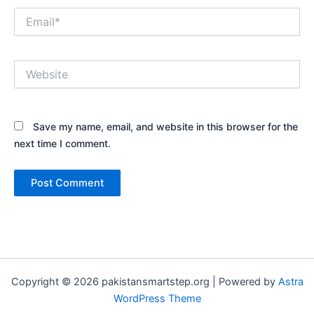
Email*
Website
Save my name, email, and website in this browser for the
next time I comment.
Copyright © 2026 pakistansmartstep.org | Powered by
Astra
WordPress Theme