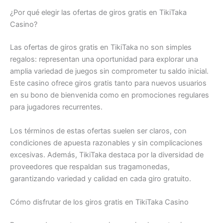
¿Por qué elegir las ofertas de giros gratis en TikiTaka
Casino?
Las ofertas de giros gratis en TikiTaka no son simples
regalos: representan una oportunidad para explorar una
amplia variedad de juegos sin comprometer tu saldo inicial.
Este casino ofrece giros gratis tanto para nuevos usuarios
en su bono de bienvenida como en promociones regulares
para jugadores recurrentes.
Los términos de estas ofertas suelen ser claros, con
condiciones de apuesta razonables y sin complicaciones
excesivas. Además, TikiTaka destaca por la diversidad de
proveedores que respaldan sus tragamonedas,
garantizando variedad y calidad en cada giro gratuito.
Cómo disfrutar de los giros gratis en TikiTaka Casino