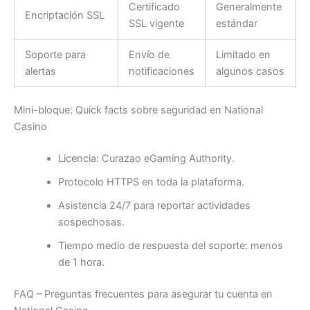
Certificado
Generalmente
Encriptación SSL
SSL vigente
estándar
Soporte para
Envío de
Limitado en
alertas
notificaciones
algunos casos
Mini-bloque: Quick facts sobre seguridad en National
Casino
Licencia: Curazao eGaming Authority.
Protocolo HTTPS en toda la plataforma.
Asistencia 24/7 para reportar actividades
sospechosas.
Tiempo medio de respuesta del soporte: menos
de 1 hora.
FAQ – Preguntas frecuentes para asegurar tu cuenta en