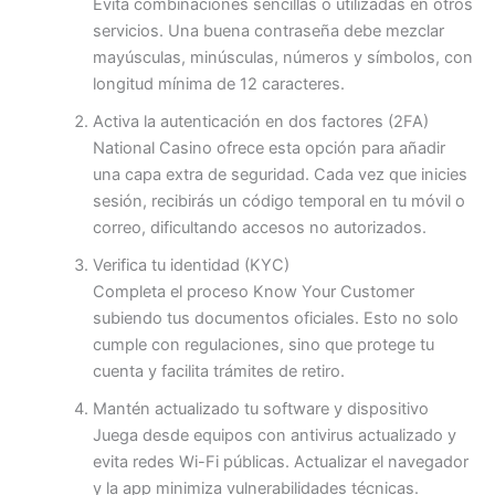
Evita combinaciones sencillas o utilizadas en otros
servicios. Una buena contraseña debe mezclar
mayúsculas, minúsculas, números y símbolos, con
longitud mínima de 12 caracteres.
Activa la autenticación en dos factores (2FA)
National Casino ofrece esta opción para añadir
una capa extra de seguridad. Cada vez que inicies
sesión, recibirás un código temporal en tu móvil o
correo, dificultando accesos no autorizados.
Verifica tu identidad (KYC)
Completa el proceso Know Your Customer
subiendo tus documentos oficiales. Esto no solo
cumple con regulaciones, sino que protege tu
cuenta y facilita trámites de retiro.
Mantén actualizado tu software y dispositivo
Juega desde equipos con antivirus actualizado y
evita redes Wi-Fi públicas. Actualizar el navegador
y la app minimiza vulnerabilidades técnicas.