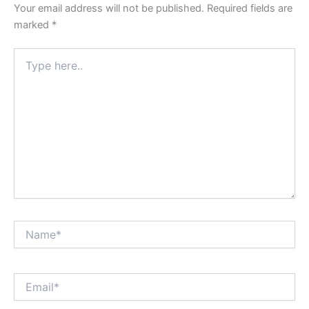
Your email address will not be published.
Required fields are
marked
*
Type
here..
Name*
Email*