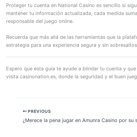
Proteger tu cuenta en National Casino es sencillo si sig
mantener tu información actualizada, cada medida suma pa
responsable del juego online.
Recuerda que más allá de las herramientas que la plataf
estrategia para una experiencia segura y sin sobresaltos
Espero que esta guía te ayude a blindar tu cuenta y que
visita casinonation.es, donde la seguridad y el buen jueg
PREVIOUS