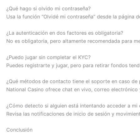
¿Qué hago si olvido mi contraseña?
Usa la función “Olvidé mi contraseña” desde la página d
¿La autenticación en dos factores es obligatoria?
No es obligatoria, pero altamente recomendada para mej
¿Puedo jugar sin completar el KYC?
Puedes registrarte y jugar, pero para retirar fondos tend
¿Qué métodos de contacto tiene el soporte en caso de
National Casino ofrece chat en vivo, correo electrónico 
¿Cómo detecto si alguien está intentando acceder a mi
Revisa las notificaciones de inicio de sesión y movimien
Conclusión