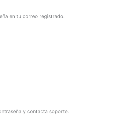
eña en tu correo registrado.
contraseña y contacta soporte.