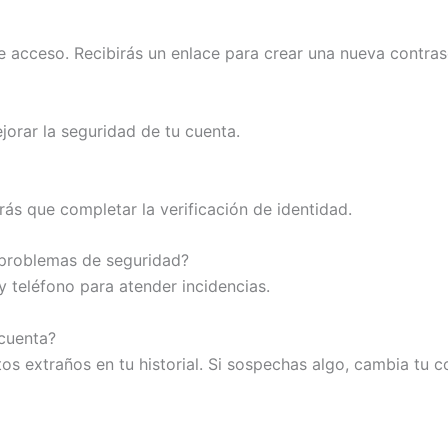
e acceso. Recibirás un enlace para crear una nueva contras
orar la seguridad de tu cuenta.
rás que completar la verificación de identidad.
 problemas de seguridad?
y teléfono para atender incidencias.
 cuenta?
tos extraños en tu historial. Si sospechas algo, cambia tu 