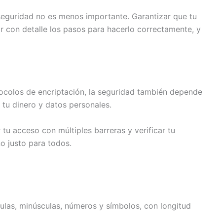
 seguridad no es menos importante. Garantizar que tu
r con detalle los pasos para hacerlo correctamente, y
otocolos de encriptación, la seguridad también depende
 tu dinero y datos personales.
u acceso con múltiples barreras y verificar tu
o justo para todos.
ulas, minúsculas, números y símbolos, con longitud