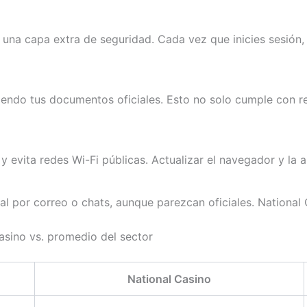
 una capa extra de seguridad. Cada vez que inicies sesión, 
do tus documentos oficiales. Esto no solo cumple con regu
 evita redes Wi-Fi públicas. Actualizar el navegador y la 
al por correo o chats, aunque parezcan oficiales. National C
asino vs. promedio del sector
National Casino