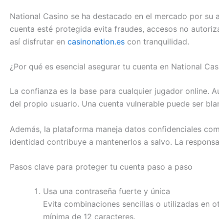
National Casino se ha destacado en el mercado por su a
cuenta esté protegida evita fraudes, accesos no autoriz
así disfrutar en
casinonation.es
con tranquilidad.
¿Por qué es esencial asegurar tu cuenta en National Cas
La confianza es la base para cualquier jugador online. 
del propio usuario. Una cuenta vulnerable puede ser bla
Además, la plataforma maneja datos confidenciales como 
identidad contribuye a mantenerlos a salvo. La respons
Pasos clave para proteger tu cuenta paso a paso
Usa una contraseña fuerte y única
Evita combinaciones sencillas o utilizadas en 
mínima de 12 caracteres.