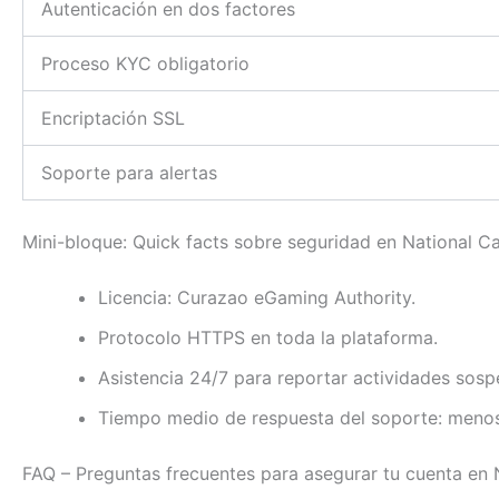
Autenticación en dos factores
Proceso KYC obligatorio
Encriptación SSL
Soporte para alertas
Mini-bloque: Quick facts sobre seguridad en National C
Licencia: Curazao eGaming Authority.
Protocolo HTTPS en toda la plataforma.
Asistencia 24/7 para reportar actividades sos
Tiempo medio de respuesta del soporte: menos
FAQ – Preguntas frecuentes para asegurar tu cuenta en 