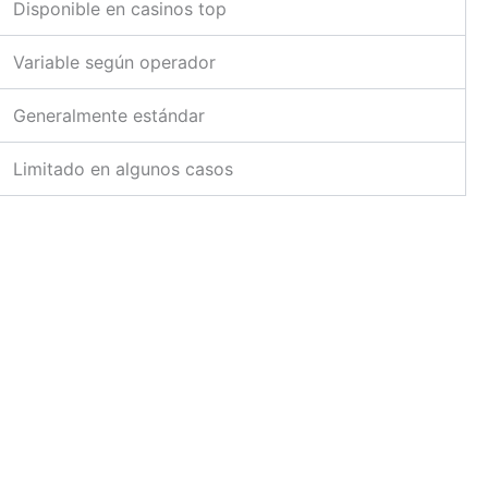
Disponible en casinos top
Variable según operador
Generalmente estándar
Limitado en algunos casos