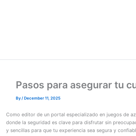
Pasos para asegurar tu c
By
/
December 11, 2025
Como editor de un portal especializado en juegos de aza
donde la seguridad es clave para disfrutar sin preocupa
y sencillas para que tu experiencia sea segura y confiabl