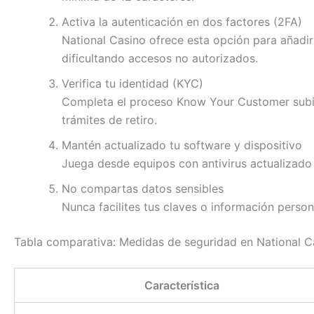
Activa la autenticación en dos factores (2FA)
National Casino ofrece esta opción para añadir
dificultando accesos no autorizados.
Verifica tu identidad (KYC)
Completa el proceso Know Your Customer subien
trámites de retiro.
Mantén actualizado tu software y dispositivo
Juega desde equipos con antivirus actualizado y
No compartas datos sensibles
Nunca facilites tus claves o información person
Tabla comparativa: Medidas de seguridad en National C
Característica