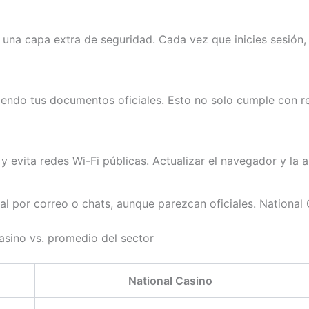
 una capa extra de seguridad. Cada vez que inicies sesión, 
do tus documentos oficiales. Esto no solo cumple con regu
 evita redes Wi-Fi públicas. Actualizar el navegador y la 
al por correo o chats, aunque parezcan oficiales. National C
asino vs. promedio del sector
National Casino