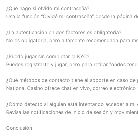
¿Qué hago si olvido mi contraseña?
Usa la función “Olvidé mi contraseña” desde la página d
¿La autenticación en dos factores es obligatoria?
No es obligatoria, pero altamente recomendada para mej
¿Puedo jugar sin completar el KYC?
Puedes registrarte y jugar, pero para retirar fondos tend
¿Qué métodos de contacto tiene el soporte en caso de
National Casino ofrece chat en vivo, correo electrónico 
¿Cómo detecto si alguien está intentando acceder a mi
Revisa las notificaciones de inicio de sesión y movimien
Conclusión