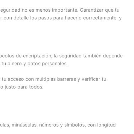
 seguridad no es menos importante. Garantizar que tu
r con detalle los pasos para hacerlo correctamente, y
otocolos de encriptación, la seguridad también depende
 tu dinero y datos personales.
u acceso con múltiples barreras y verificar tu
o justo para todos.
ulas, minúsculas, números y símbolos, con longitud