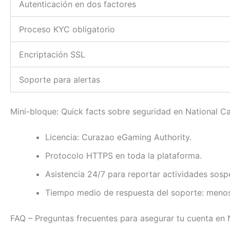
Autenticación en dos factores
Proceso KYC obligatorio
Encriptación SSL
Soporte para alertas
Mini-bloque: Quick facts sobre seguridad en National C
Licencia: Curazao eGaming Authority.
Protocolo HTTPS en toda la plataforma.
Asistencia 24/7 para reportar actividades sos
Tiempo medio de respuesta del soporte: menos
FAQ – Preguntas frecuentes para asegurar tu cuenta en 