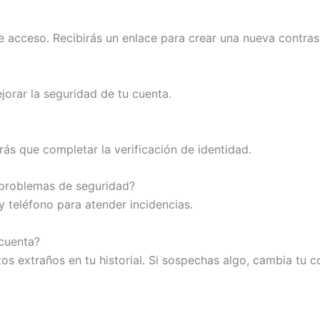
e acceso. Recibirás un enlace para crear una nueva contras
orar la seguridad de tu cuenta.
rás que completar la verificación de identidad.
 problemas de seguridad?
y teléfono para atender incidencias.
 cuenta?
tos extraños en tu historial. Si sospechas algo, cambia tu 