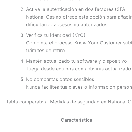
Activa la autenticación en dos factores (2FA)
National Casino ofrece esta opción para añadir
dificultando accesos no autorizados.
Verifica tu identidad (KYC)
Completa el proceso Know Your Customer subien
trámites de retiro.
Mantén actualizado tu software y dispositivo
Juega desde equipos con antivirus actualizado y
No compartas datos sensibles
Nunca facilites tus claves o información person
Tabla comparativa: Medidas de seguridad en National C
Característica