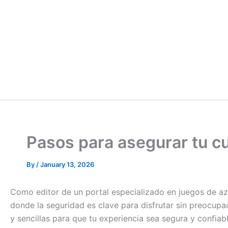
Pasos para asegurar tu c
By
/
January 13, 2026
Como editor de un portal especializado en juegos de aza
donde la seguridad es clave para disfrutar sin preocupa
y sencillas para que tu experiencia sea segura y confiabl