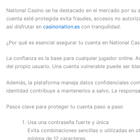
National Casino se ha destacado en el mercado por su a
cuenta esté protegida evita fraudes, accesos no autoriz
así disfrutar en
casinonation.es
con tranquilidad.
¿Por qué es esencial asegurar tu cuenta en National Cas
La confianza es la base para cualquier jugador online. 
del propio usuario. Una cuenta vulnerable puede ser bla
Además, la plataforma maneja datos confidenciales como 
identidad contribuye a mantenerlos a salvo. La respons
Pasos clave para proteger tu cuenta paso a paso
Usa una contraseña fuerte y única
Evita combinaciones sencillas o utilizadas en 
mínima de 12 caracteres.