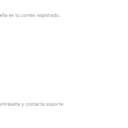
eña en tu correo registrado.
contraseña y contacta soporte.