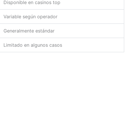
Disponible en casinos top
Variable según operador
Generalmente estándar
Limitado en algunos casos