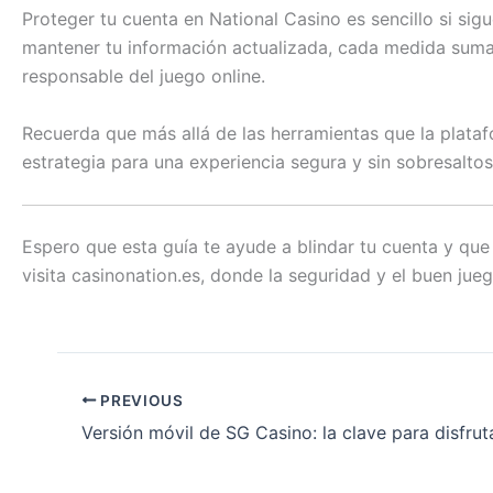
Proteger tu cuenta en National Casino es sencillo si sig
mantener tu información actualizada, cada medida suma pa
responsable del juego online.
Recuerda que más allá de las herramientas que la plataf
estrategia para una experiencia segura y sin sobresaltos
Espero que esta guía te ayude a blindar tu cuenta y que
visita casinonation.es, donde la seguridad y el buen jueg
PREVIOUS