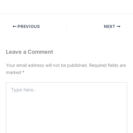
PREVIOUS
NEXT
Leave a Comment
Your email address will not be published.
Required fields are
marked
*
Type
here..