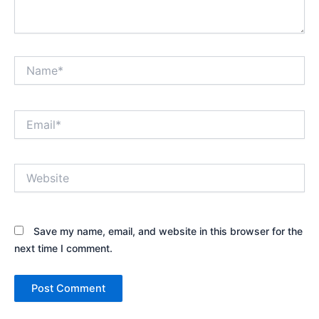
Name*
Email*
Website
Save my name, email, and website in this browser for the
next time I comment.