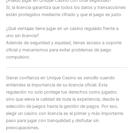
¿Puedo jugar en Unique Casino con total seguridad?
Sí, la licencia garantiza que todos los datos y transacciones
están protegidos mediante cifrado y que el juego es justo.
¿Qué ventajas tiene jugar en un casino regulado frente a
uno sin licencia?
Además de seguridad y equidad, tienes acceso a soporte
oficial y mecanismos para evitar problemas de juego
compulsivo.
Ganar confianza en Unique Casino es sencillo cuando
entiendes la importancia de su licencia oficial. Esta
regulación no solo protege tus derechos como jugador,
sino que eleva la calidad de toda la experiencia, desde la
selección de juegos hasta la gestión de pagos. Por eso,
elegir un casino con licencia es el primer y más importante
paso para jugar con tranquilidad y disfrutar sin
preocupaciones.