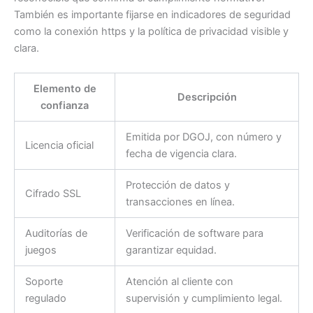
También es importante fijarse en indicadores de seguridad
como la conexión https y la política de privacidad visible y
clara.
Elemento de
Descripción
confianza
Emitida por DGOJ, con número y
Licencia oficial
fecha de vigencia clara.
Protección de datos y
Cifrado SSL
transacciones en línea.
Auditorías de
Verificación de software para
juegos
garantizar equidad.
Soporte
Atención al cliente con
regulado
supervisión y cumplimiento legal.