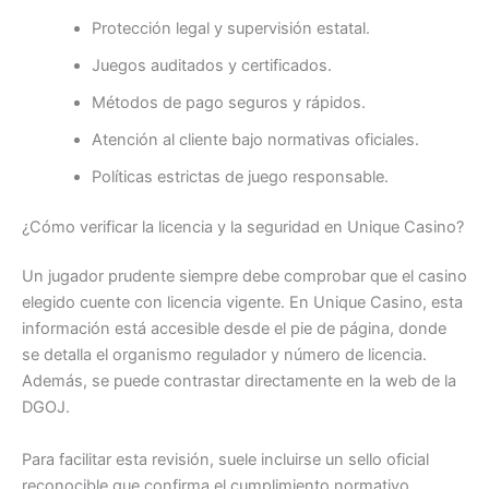
Protección legal y supervisión estatal.
Juegos auditados y certificados.
Métodos de pago seguros y rápidos.
Atención al cliente bajo normativas oficiales.
Políticas estrictas de juego responsable.
¿Cómo verificar la licencia y la seguridad en Unique Casino?
Un jugador prudente siempre debe comprobar que el casino
elegido cuente con licencia vigente. En Unique Casino, esta
información está accesible desde el pie de página, donde
se detalla el organismo regulador y número de licencia.
Además, se puede contrastar directamente en la web de la
DGOJ.
Para facilitar esta revisión, suele incluirse un sello oficial
reconocible que confirma el cumplimiento normativo.