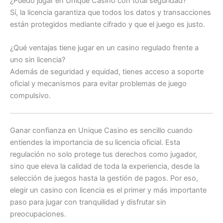
¿Puedo jugar en Unique Casino con total seguridad?
Sí, la licencia garantiza que todos los datos y transacciones
están protegidos mediante cifrado y que el juego es justo.
¿Qué ventajas tiene jugar en un casino regulado frente a
uno sin licencia?
Además de seguridad y equidad, tienes acceso a soporte
oficial y mecanismos para evitar problemas de juego
compulsivo.
Ganar confianza en Unique Casino es sencillo cuando
entiendes la importancia de su licencia oficial. Esta
regulación no solo protege tus derechos como jugador,
sino que eleva la calidad de toda la experiencia, desde la
selección de juegos hasta la gestión de pagos. Por eso,
elegir un casino con licencia es el primer y más importante
paso para jugar con tranquilidad y disfrutar sin
preocupaciones.