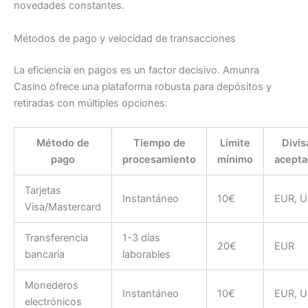
novedades constantes.
Métodos de pago y velocidad de transacciones
La eficiencia en pagos es un factor decisivo. Amunra
Casino ofrece una plataforma robusta para depósitos y
retiradas con múltiples opciones:
Método de
Tiempo de
Límite
Divis
pago
procesamiento
mínimo
acepta
Tarjetas
Instantáneo
10€
EUR, 
Visa/Mastercard
Transferencia
1-3 días
20€
EUR
bancaria
laborables
Monederos
Instantáneo
10€
EUR, 
electrónicos