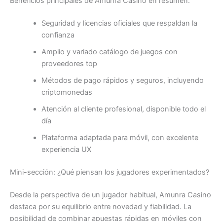
Beneficios principales de Amunra Casino en resumen:
Seguridad y licencias oficiales que respaldan la
confianza
Amplio y variado catálogo de juegos con
proveedores top
Métodos de pago rápidos y seguros, incluyendo
criptomonedas
Atención al cliente profesional, disponible todo el
día
Plataforma adaptada para móvil, con excelente
experiencia UX
Mini-sección: ¿Qué piensan los jugadores experimentados?
Desde la perspectiva de un jugador habitual, Amunra Casino
destaca por su equilibrio entre novedad y fiabilidad. La
posibilidad de combinar apuestas rápidas en móviles con