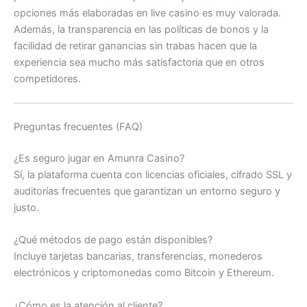
opciones más elaboradas en live casino es muy valorada.
Además, la transparencia en las políticas de bonos y la
facilidad de retirar ganancias sin trabas hacen que la
experiencia sea mucho más satisfactoria que en otros
competidores.
Preguntas frecuentes (FAQ)
¿Es seguro jugar en Amunra Casino?
Sí, la plataforma cuenta con licencias oficiales, cifrado SSL y
auditorías frecuentes que garantizan un entorno seguro y
justo.
¿Qué métodos de pago están disponibles?
Incluye tarjetas bancarias, transferencias, monederos
electrónicos y criptomonedas como Bitcoin y Ethereum.
¿Cómo es la atención al cliente?