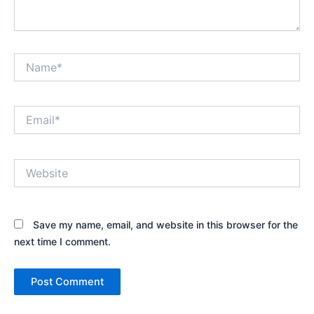
Name*
Email*
Website
Save my name, email, and website in this browser for the
next time I comment.