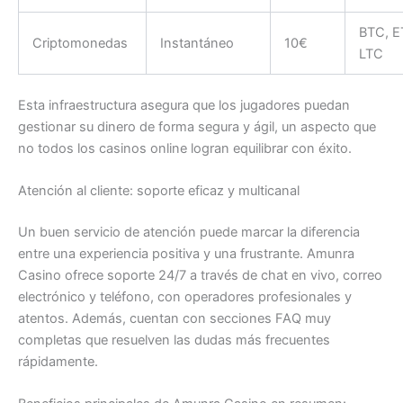
BTC, E
Criptomonedas
Instantáneo
10€
LTC
Esta infraestructura asegura que los jugadores puedan
gestionar su dinero de forma segura y ágil, un aspecto que
no todos los casinos online logran equilibrar con éxito.
Atención al cliente: soporte eficaz y multicanal
Un buen servicio de atención puede marcar la diferencia
entre una experiencia positiva y una frustrante. Amunra
Casino ofrece soporte 24/7 a través de chat en vivo, correo
electrónico y teléfono, con operadores profesionales y
atentos. Además, cuentan con secciones FAQ muy
completas que resuelven las dudas más frecuentes
rápidamente.