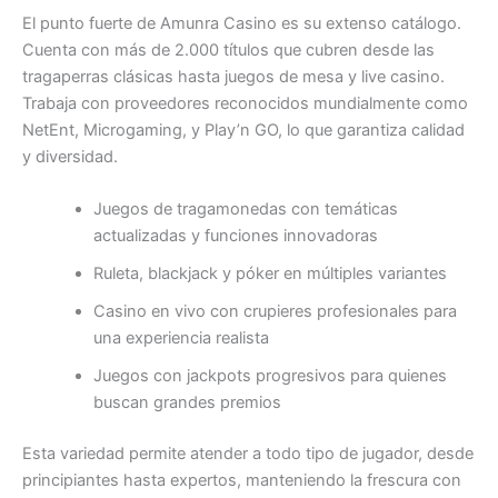
El punto fuerte de Amunra Casino es su extenso catálogo.
Cuenta con más de 2.000 títulos que cubren desde las
tragaperras clásicas hasta juegos de mesa y live casino.
Trabaja con proveedores reconocidos mundialmente como
NetEnt, Microgaming, y Play’n GO, lo que garantiza calidad
y diversidad.
Juegos de tragamonedas con temáticas
actualizadas y funciones innovadoras
Ruleta, blackjack y póker en múltiples variantes
Casino en vivo con crupieres profesionales para
una experiencia realista
Juegos con jackpots progresivos para quienes
buscan grandes premios
Esta variedad permite atender a todo tipo de jugador, desde
principiantes hasta expertos, manteniendo la frescura con