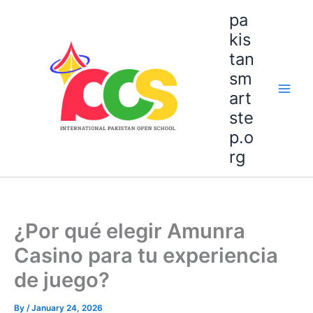
Skip
pa
to
kis
content
tan
sm
art
ste
p.o
rg
¿Por qué elegir Amunra
Casino para tu experiencia
de juego?
By
/
January 24, 2026