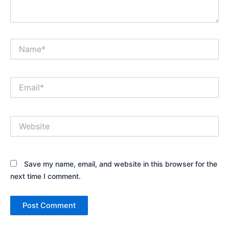
Name*
Email*
Website
Save my name, email, and website in this browser for the
next time I comment.