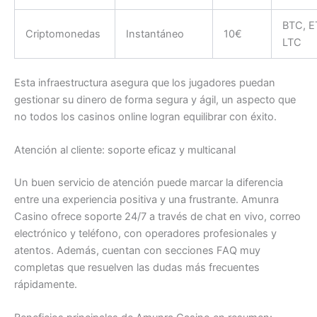
BTC, E
Criptomonedas
Instantáneo
10€
LTC
Esta infraestructura asegura que los jugadores puedan
gestionar su dinero de forma segura y ágil, un aspecto que
no todos los casinos online logran equilibrar con éxito.
Atención al cliente: soporte eficaz y multicanal
Un buen servicio de atención puede marcar la diferencia
entre una experiencia positiva y una frustrante. Amunra
Casino ofrece soporte 24/7 a través de chat en vivo, correo
electrónico y teléfono, con operadores profesionales y
atentos. Además, cuentan con secciones FAQ muy
completas que resuelven las dudas más frecuentes
rápidamente.