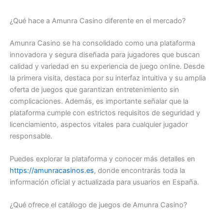
¿Qué hace a Amunra Casino diferente en el mercado?
Amunra Casino se ha consolidado como una plataforma
innovadora y segura diseñada para jugadores que buscan
calidad y variedad en su experiencia de juego online. Desde
la primera visita, destaca por su interfaz intuitiva y su amplia
oferta de juegos que garantizan entretenimiento sin
complicaciones. Además, es importante señalar que la
plataforma cumple con estrictos requisitos de seguridad y
licenciamiento, aspectos vitales para cualquier jugador
responsable.
Puedes explorar la plataforma y conocer más detalles en
https://amunracasinos.es
, donde encontrarás toda la
información oficial y actualizada para usuarios en España.
¿Qué ofrece el catálogo de juegos de Amunra Casino?