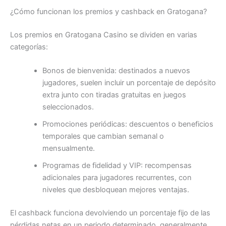
¿Cómo funcionan los premios y cashback en Gratogana?
Los premios en Gratogana Casino se dividen en varias
categorías:
Bonos de bienvenida: destinados a nuevos
jugadores, suelen incluir un porcentaje de depósito
extra junto con tiradas gratuitas en juegos
seleccionados.
Promociones periódicas: descuentos o beneficios
temporales que cambian semanal o
mensualmente.
Programas de fidelidad y VIP: recompensas
adicionales para jugadores recurrentes, con
niveles que desbloquean mejores ventajas.
El cashback funciona devolviendo un porcentaje fijo de las
pérdidas netas en un periodo determinado, generalmente