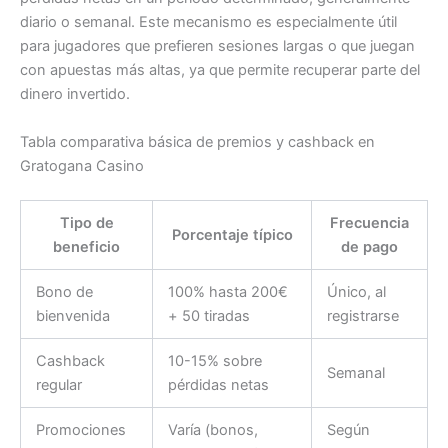
diario o semanal. Este mecanismo es especialmente útil
para jugadores que prefieren sesiones largas o que juegan
con apuestas más altas, ya que permite recuperar parte del
dinero invertido.
Tabla comparativa básica de premios y cashback en
Gratogana Casino
Tipo de
Frecuencia
Porcentaje típico
beneficio
de pago
Bono de
100% hasta 200€
Único, al
bienvenida
+ 50 tiradas
registrarse
Cashback
10-15% sobre
Semanal
regular
pérdidas netas
Promociones
Varía (bonos,
Según