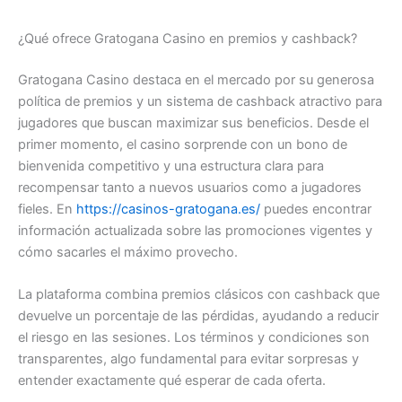
¿Qué ofrece Gratogana Casino en premios y cashback?
Gratogana Casino destaca en el mercado por su generosa
política de premios y un sistema de cashback atractivo para
jugadores que buscan maximizar sus beneficios. Desde el
primer momento, el casino sorprende con un bono de
bienvenida competitivo y una estructura clara para
recompensar tanto a nuevos usuarios como a jugadores
fieles. En
https://casinos-gratogana.es/
puedes encontrar
información actualizada sobre las promociones vigentes y
cómo sacarles el máximo provecho.
La plataforma combina premios clásicos con cashback que
devuelve un porcentaje de las pérdidas, ayudando a reducir
el riesgo en las sesiones. Los términos y condiciones son
transparentes, algo fundamental para evitar sorpresas y
entender exactamente qué esperar de cada oferta.