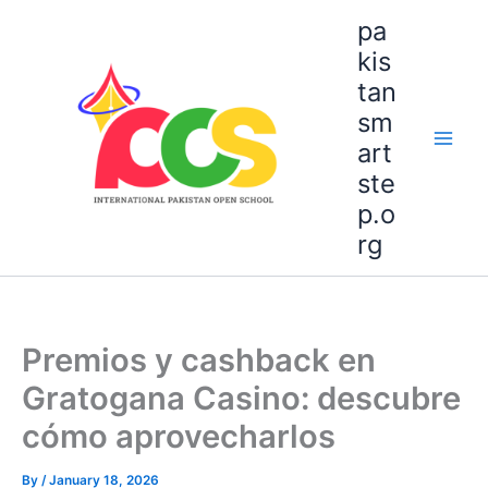
Skip
pa
to
kis
content
tan
sm
art
ste
p.o
rg
Premios y cashback en
Gratogana Casino: descubre
cómo aprovecharlos
By
/
January 18, 2026