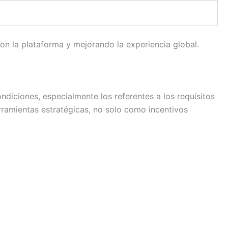
con la plataforma y mejorando la experiencia global.
diciones, especialmente los referentes a los requisitos
erramientas estratégicas, no solo como incentivos