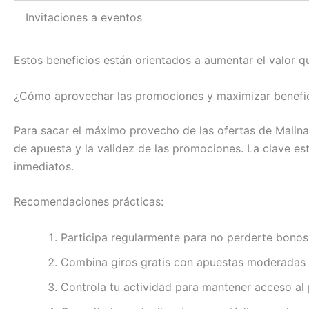
Invitaciones a eventos
Estos beneficios están orientados a aumentar el valor qu
¿Cómo aprovechar las promociones y maximizar benefi
Para sacar el máximo provecho de las ofertas de Malina 
de apuesta y la validez de las promociones. La clave est
inmediatos.
Recomendaciones prácticas:
Participa regularmente para no perderte bonos 
Combina giros gratis con apuestas moderadas p
Controla tu actividad para mantener acceso al 