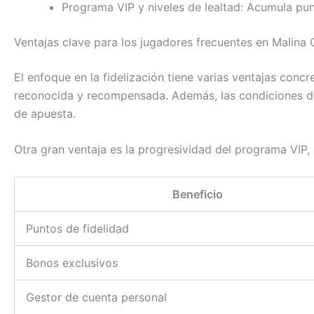
Programa VIP y niveles de lealtad: Acumula pun
Ventajas clave para los jugadores frecuentes en Malina 
El enfoque en la fidelización tiene varias ventajas conc
reconocida y recompensada. Además, las condiciones de l
de apuesta.
Otra gran ventaja es la progresividad del programa VIP, 
Beneficio
Puntos de fidelidad
Bonos exclusivos
Gestor de cuenta personal