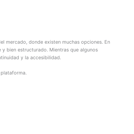
a del mercado, donde existen muchas opciones. En
 y bien estructurado. Mientras que algunos
nuidad y la accesibilidad.
 plataforma.