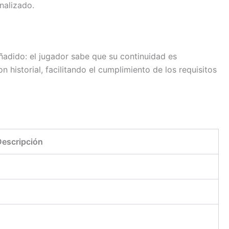
nalizado.
añadido: el jugador sabe que su continuidad es
historial, facilitando el cumplimiento de los requisitos
escripción