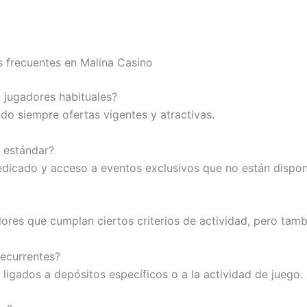
 frecuentes en Malina Casino
 jugadores habituales?
o siempre ofertas vigentes y atractivas.
r estándar?
edicado y acceso a eventos exclusivos que no están dispon
ores que cumplan ciertos criterios de actividad, pero tambi
recurrentes?
ligados a depósitos específicos o a la actividad de juego.