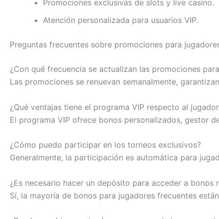
Promociones exclusivas de slots y live casino.
Atención personalizada para usuarios VIP.
Preguntas frecuentes sobre promociones para jugadores
¿Con qué frecuencia se actualizan las promociones para
Las promociones se renuevan semanalmente, garantizand
¿Qué ventajas tiene el programa VIP respecto al jugado
El programa VIP ofrece bonos personalizados, gestor d
¿Cómo puedo participar en los torneos exclusivos?
Generalmente, la participación es automática para jugad
¿Es necesario hacer un depósito para acceder a bonos 
Sí, la mayoría de bonos para jugadores frecuentes están 