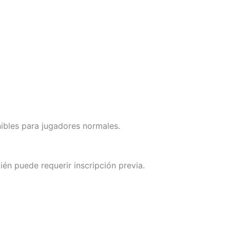
ibles para jugadores normales.
én puede requerir inscripción previa.