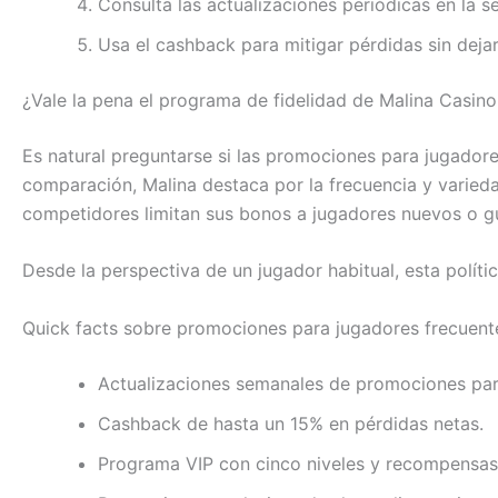
Consulta las actualizaciones periódicas en la 
Usa el cashback para mitigar pérdidas sin deja
¿Vale la pena el programa de fidelidad de Malina Casino
Es natural preguntarse si las promociones para jugador
comparación, Malina destaca por la frecuencia y varied
competidores limitan sus bonos a jugadores nuevos o gu
Desde la perspectiva de un jugador habitual, esta polít
Quick facts sobre promociones para jugadores frecuent
Actualizaciones semanales de promociones pa
Cashback de hasta un 15% en pérdidas netas.
Programa VIP con cinco niveles y recompensas 