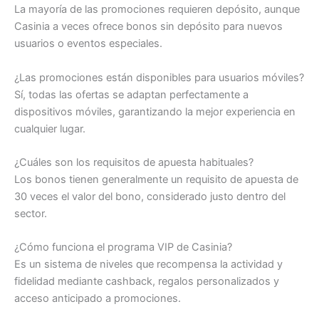
La mayoría de las promociones requieren depósito, aunque
Casinia a veces ofrece bonos sin depósito para nuevos
usuarios o eventos especiales.
¿Las promociones están disponibles para usuarios móviles?
Sí, todas las ofertas se adaptan perfectamente a
dispositivos móviles, garantizando la mejor experiencia en
cualquier lugar.
¿Cuáles son los requisitos de apuesta habituales?
Los bonos tienen generalmente un requisito de apuesta de
30 veces el valor del bono, considerado justo dentro del
sector.
¿Cómo funciona el programa VIP de Casinia?
Es un sistema de niveles que recompensa la actividad y
fidelidad mediante cashback, regalos personalizados y
acceso anticipado a promociones.