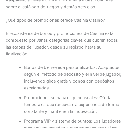
sobre el catálogo de juegos y demás servicios.
¿Qué tipos de promociones ofrece Casinia Casino?
El ecosistema de bonos y promociones de Casinia está
compuesto por varias categorías claves que cubren todas
las etapas del jugador, desde su registro hasta su
fidelización:
Bonos de bienvenida personalizados: Adaptados
según el método de depósito y el nivel de jugador,
incluyendo giros gratis y bonos con depósitos
escalonados.
Promociones semanales y mensuales: Ofertas
temporales que renuevan la experiencia de forma
constante y mantienen la motivación.
Programa VIP y sistema de puntos: Los jugadores