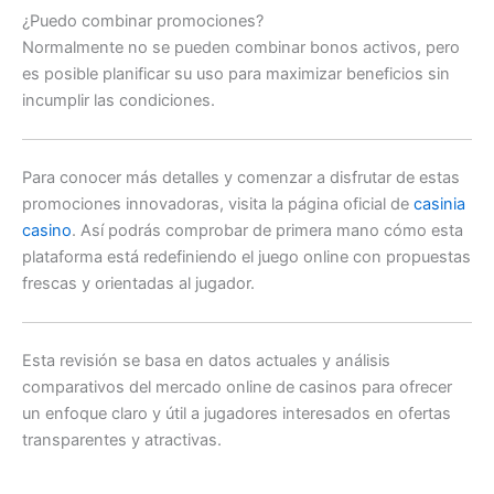
¿Puedo combinar promociones?
Normalmente no se pueden combinar bonos activos, pero
es posible planificar su uso para maximizar beneficios sin
incumplir las condiciones.
Para conocer más detalles y comenzar a disfrutar de estas
promociones innovadoras, visita la página oficial de
casinia
casino
. Así podrás comprobar de primera mano cómo esta
plataforma está redefiniendo el juego online con propuestas
frescas y orientadas al jugador.
Esta revisión se basa en datos actuales y análisis
comparativos del mercado online de casinos para ofrecer
un enfoque claro y útil a jugadores interesados en ofertas
transparentes y atractivas.