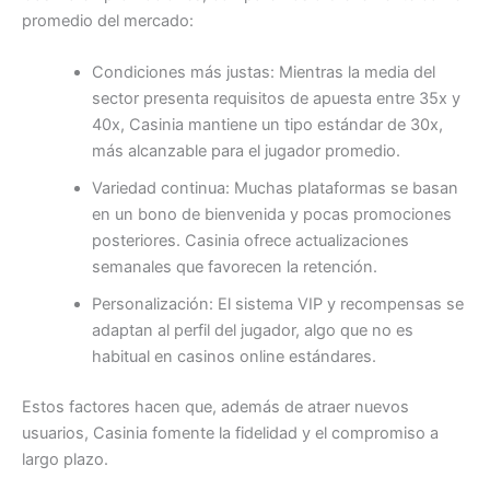
promedio del mercado:
Condiciones más justas: Mientras la media del
sector presenta requisitos de apuesta entre 35x y
40x, Casinia mantiene un tipo estándar de 30x,
más alcanzable para el jugador promedio.
Variedad continua: Muchas plataformas se basan
en un bono de bienvenida y pocas promociones
posteriores. Casinia ofrece actualizaciones
semanales que favorecen la retención.
Personalización: El sistema VIP y recompensas se
adaptan al perfil del jugador, algo que no es
habitual en casinos online estándares.
Estos factores hacen que, además de atraer nuevos
usuarios, Casinia fomente la fidelidad y el compromiso a
largo plazo.