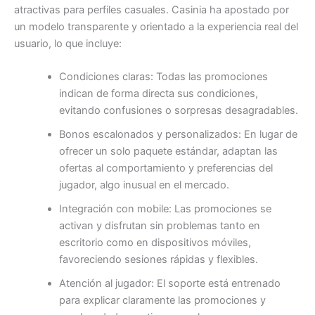
atractivas para perfiles casuales. Casinia ha apostado por
un modelo transparente y orientado a la experiencia real del
usuario, lo que incluye:
Condiciones claras: Todas las promociones
indican de forma directa sus condiciones,
evitando confusiones o sorpresas desagradables.
Bonos escalonados y personalizados: En lugar de
ofrecer un solo paquete estándar, adaptan las
ofertas al comportamiento y preferencias del
jugador, algo inusual en el mercado.
Integración con mobile: Las promociones se
activan y disfrutan sin problemas tanto en
escritorio como en dispositivos móviles,
favoreciendo sesiones rápidas y flexibles.
Atención al jugador: El soporte está entrenado
para explicar claramente las promociones y