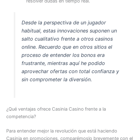
resolver dudas en tiempo real.
Desde la perspectiva de un jugador
habitual, estas innovaciones suponen un
salto cualitativo frente a otros casinos
online. Recuerdo que en otros sitios el
proceso de entender los bonos era
frustrante, mientras aquí he podido
aprovechar ofertas con total confianza y
sin comprometer la diversión.
¿Qué ventajas ofrece Casinia Casino frente a la
competencia?
Para entender mejor la revolución que está haciendo
Casinia en promociones, comparémoslo brevemente con el