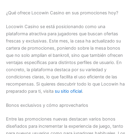
¿Qué ofrece Locowin Casino en sus promociones hoy?
Locowin Casino se está posicionando como una
plataforma atractiva para jugadores que buscan ofertas
frescas y exclusivas. Este mes, la casa ha actualizado su
cartera de promociones, poniendo sobre la mesa bonos
que no solo amplían el bankroll, sino que también ofrecen
ventajas específicas para distintos perfiles de usuario. En
concreto, la plataforma destaca por su variedad y
condiciones claras, lo que facilita el uso eficiente de las
recompensas. Si quieres descubrir todo lo que Locowin ha
preparado para ti, visita
su sitio oficial
.
Bonos exclusivos y cómo aprovecharlos
Entre las promociones nuevas destacan varios bonos
diseñados para incrementar la experiencia de juego, tanto
para nuevos usuarios como para jugadores habituales. Los