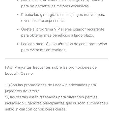
Consulta cada semana las recargas disponibles
para no perderte las mejoras exclusivas.
Prueba los giros gratis en los juegos nuevos para
diversificar tu experiencia.
Únete al programa VIP si eres jugador recurrente
para obtener más beneficios a largo plazo.
Lee con atención los términos de cada promoción
para evitar malentendidos.
FAQ: Preguntas frecuentes sobre las promociones de
Locowin Casino
1. ¿Son las promociones de Locowin adecuadas para
jugadores novatos?
Sí, las ofertas están diseñadas para diferentes perfiles,
incluyendo jugadores principiantes que buscan aumentar su
saldo inicial con condiciones claras.