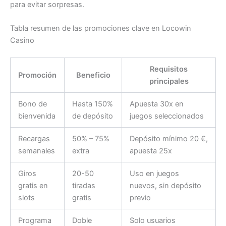
para evitar sorpresas.
Tabla resumen de las promociones clave en Locowin
Casino
Requisitos
Promoción
Beneficio
principales
Bono de
Hasta 150%
Apuesta 30x en
bienvenida
de depósito
juegos seleccionados
Recargas
50% – 75%
Depósito mínimo 20 €,
semanales
extra
apuesta 25x
Giros
20-50
Uso en juegos
gratis en
tiradas
nuevos, sin depósito
slots
gratis
previo
Programa
Doble
Solo usuarios