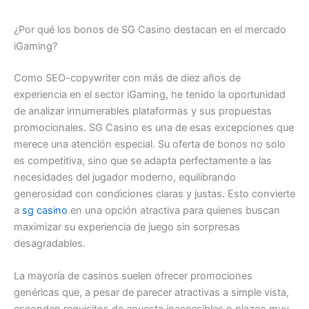
¿Por qué los bonos de SG Casino destacan en el mercado
iGaming?
Como SEO-copywriter con más de diez años de
experiencia en el sector iGaming, he tenido la oportunidad
de analizar innumerables plataformas y sus propuestas
promocionales. SG Casino es una de esas excepciones que
merece una atención especial. Su oferta de bonos no solo
es competitiva, sino que se adapta perfectamente a las
necesidades del jugador moderno, equilibrando
generosidad con condiciones claras y justas. Esto convierte
a
sg casino
en una opción atractiva para quienes buscan
maximizar su experiencia de juego sin sorpresas
desagradables.
La mayoría de casinos suelen ofrecer promociones
genéricas que, a pesar de parecer atractivas a simple vista,
esconden requisitos de apuesta inaccesibles o plazos muy