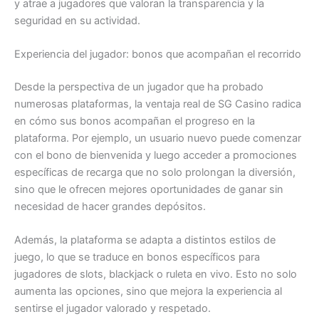
y atrae a jugadores que valoran la transparencia y la
seguridad en su actividad.
Experiencia del jugador: bonos que acompañan el recorrido
Desde la perspectiva de un jugador que ha probado
numerosas plataformas, la ventaja real de SG Casino radica
en cómo sus bonos acompañan el progreso en la
plataforma. Por ejemplo, un usuario nuevo puede comenzar
con el bono de bienvenida y luego acceder a promociones
específicas de recarga que no solo prolongan la diversión,
sino que le ofrecen mejores oportunidades de ganar sin
necesidad de hacer grandes depósitos.
Además, la plataforma se adapta a distintos estilos de
juego, lo que se traduce en bonos específicos para
jugadores de slots, blackjack o ruleta en vivo. Esto no solo
aumenta las opciones, sino que mejora la experiencia al
sentirse el jugador valorado y respetado.