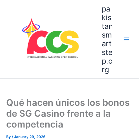
Skip
pa
to
kis
content
tan
sm
art
ste
p.o
rg
Qué hacen únicos los bonos
de SG Casino frente a la
competencia
By
/
January 29, 2026