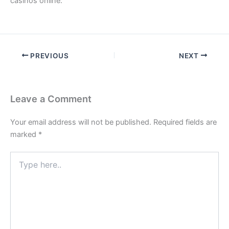
casinos online.
PREVIOUS
NEXT
Leave a Comment
Your email address will not be published.
Required fields are
marked
*
Type
here..