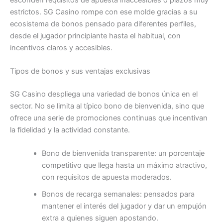
estrictos. SG Casino rompe con ese molde gracias a su
ecosistema de bonos pensado para diferentes perfiles,
desde el jugador principiante hasta el habitual, con
incentivos claros y accesibles.
Tipos de bonos y sus ventajas exclusivas
SG Casino despliega una variedad de bonos única en el
sector. No se limita al típico bono de bienvenida, sino que
ofrece una serie de promociones continuas que incentivan
la fidelidad y la actividad constante.
Bono de bienvenida transparente: un porcentaje
competitivo que llega hasta un máximo atractivo,
con requisitos de apuesta moderados.
Bonos de recarga semanales: pensados para
mantener el interés del jugador y dar un empujón
extra a quienes siguen apostando.