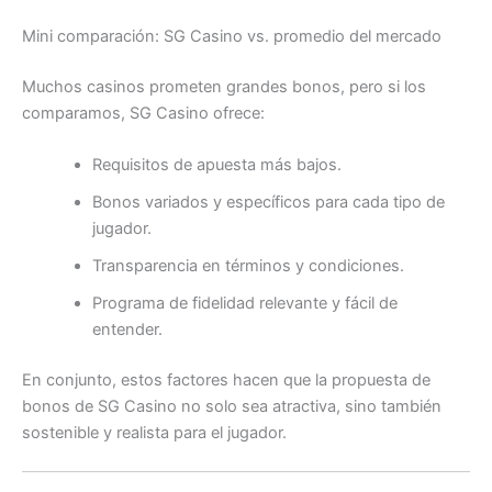
Mini comparación: SG Casino vs. promedio del mercado
Muchos casinos prometen grandes bonos, pero si los
comparamos, SG Casino ofrece:
Requisitos de apuesta más bajos.
Bonos variados y específicos para cada tipo de
jugador.
Transparencia en términos y condiciones.
Programa de fidelidad relevante y fácil de
entender.
En conjunto, estos factores hacen que la propuesta de
bonos de SG Casino no solo sea atractiva, sino también
sostenible y realista para el jugador.