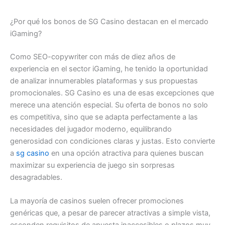
¿Por qué los bonos de SG Casino destacan en el mercado
iGaming?
Como SEO-copywriter con más de diez años de
experiencia en el sector iGaming, he tenido la oportunidad
de analizar innumerables plataformas y sus propuestas
promocionales. SG Casino es una de esas excepciones que
merece una atención especial. Su oferta de bonos no solo
es competitiva, sino que se adapta perfectamente a las
necesidades del jugador moderno, equilibrando
generosidad con condiciones claras y justas. Esto convierte
a
sg casino
en una opción atractiva para quienes buscan
maximizar su experiencia de juego sin sorpresas
desagradables.
La mayoría de casinos suelen ofrecer promociones
genéricas que, a pesar de parecer atractivas a simple vista,
esconden requisitos de apuesta inaccesibles o plazos muy