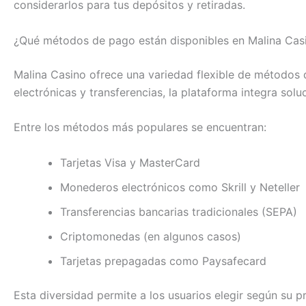
considerarlos para tus depósitos y retiradas.
¿Qué métodos de pago están disponibles en Malina Cas
Malina Casino ofrece una variedad flexible de métodos de
electrónicas y transferencias, la plataforma integra so
Entre los métodos más populares se encuentran:
Tarjetas Visa y MasterCard
Monederos electrónicos como Skrill y Neteller
Transferencias bancarias tradicionales (SEPA)
Criptomonedas (en algunos casos)
Tarjetas prepagadas como Paysafecard
Esta diversidad permite a los usuarios elegir según su p