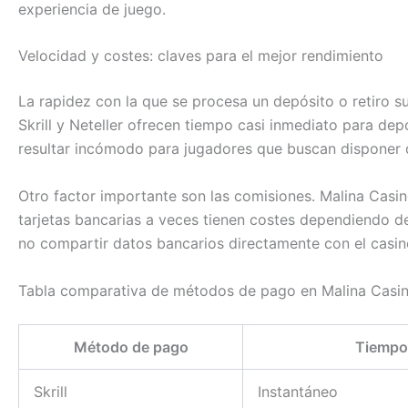
experiencia de juego.
Velocidad y costes: claves para el mejor rendimiento
La rapidez con la que se procesa un depósito o retiro su
Skrill y Neteller ofrecen tiempo casi inmediato para dep
resultar incómodo para jugadores que buscan disponer d
Otro factor importante son las comisiones. Malina Casin
tarjetas bancarias a veces tienen costes dependiendo d
no compartir datos bancarios directamente con el casin
Tabla comparativa de métodos de pago en Malina Casi
Método de pago
Tiempo
Skrill
Instantáneo