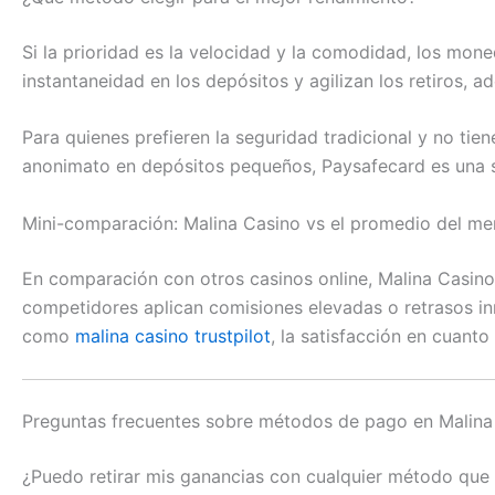
Si la prioridad es la velocidad y la comodidad, los mon
instantaneidad en los depósitos y agilizan los retiros, 
Para quienes prefieren la seguridad tradicional y no tien
anonimato en depósitos pequeños, Paysafecard es una so
Mini-comparación: Malina Casino vs el promedio del m
En comparación con otros casinos online, Malina Casin
competidores aplican comisiones elevadas o retrasos inn
como
malina casino trustpilot
, la satisfacción en cuanto
Preguntas frecuentes sobre métodos de pago en Malina
¿Puedo retirar mis ganancias con cualquier método que 