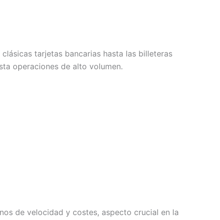
lásicas tarjetas bancarias hasta las billeteras
asta operaciones de alto volumen.
nos de velocidad y costes, aspecto crucial en la