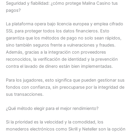
Seguridad y fiabilidad: ¿cómo protege Malina Casino tus
pagos?
La plataforma opera bajo licencia europea y emplea cifrado
SSL para proteger todos los datos financieros. Esto
garantiza que los métodos de pago no solo sean rápidos,
sino también seguros frente a vulneraciones y fraudes.
Además, gracias a la integración con proveedores
reconocidos, la verificación de identidad y la prevención
contra el lavado de dinero están bien implementadas.
Para los jugadores, esto significa que pueden gestionar sus
fondos con confianza, sin preocuparse por la integridad de
sus transacciones.
¿Qué método elegir para el mejor rendimiento?
Si la prioridad es la velocidad y la comodidad, los
monederos electrónicos como Skrill y Neteller son la opción