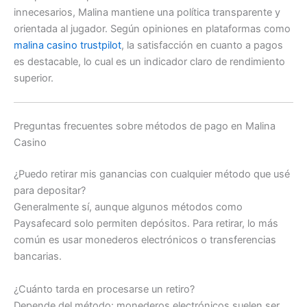
innecesarios, Malina mantiene una política transparente y
orientada al jugador. Según opiniones en plataformas como
malina casino trustpilot
, la satisfacción en cuanto a pagos
es destacable, lo cual es un indicador claro de rendimiento
superior.
Preguntas frecuentes sobre métodos de pago en Malina
Casino
¿Puedo retirar mis ganancias con cualquier método que usé
para depositar?
Generalmente sí, aunque algunos métodos como
Paysafecard solo permiten depósitos. Para retirar, lo más
común es usar monederos electrónicos o transferencias
bancarias.
¿Cuánto tarda en procesarse un retiro?
Depende del método: monederos electrónicos suelen ser