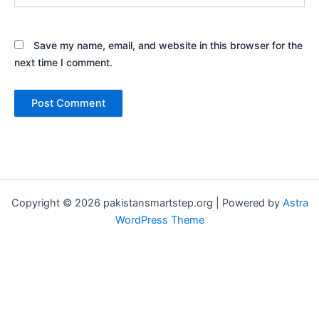
Save my name, email, and website in this browser for the
next time I comment.
Copyright © 2026 pakistansmartstep.org | Powered by
Astra
WordPress Theme