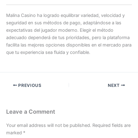
Malina Casino ha logrado equilibrar variedad, velocidad y
seguridad en sus métodos de pago, adaptándose a las
expectativas del jugador moderno. Elegir el método
adecuado dependerá de tus prioridades, pero la plataforma
facilita las mejores opciones disponibles en el mercado para
que tu experiencia sea fluida y confiable.
PREVIOUS
NEXT
Leave a Comment
Your email address will not be published.
Required fields are
marked
*