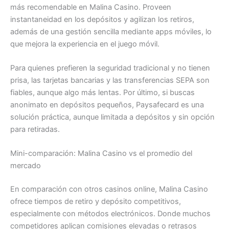
más recomendable en Malina Casino. Proveen
instantaneidad en los depósitos y agilizan los retiros,
además de una gestión sencilla mediante apps móviles, lo
que mejora la experiencia en el juego móvil.
Para quienes prefieren la seguridad tradicional y no tienen
prisa, las tarjetas bancarias y las transferencias SEPA son
fiables, aunque algo más lentas. Por último, si buscas
anonimato en depósitos pequeños, Paysafecard es una
solución práctica, aunque limitada a depósitos y sin opción
para retiradas.
Mini-comparación: Malina Casino vs el promedio del
mercado
En comparación con otros casinos online, Malina Casino
ofrece tiempos de retiro y depósito competitivos,
especialmente con métodos electrónicos. Donde muchos
competidores aplican comisiones elevadas o retrasos