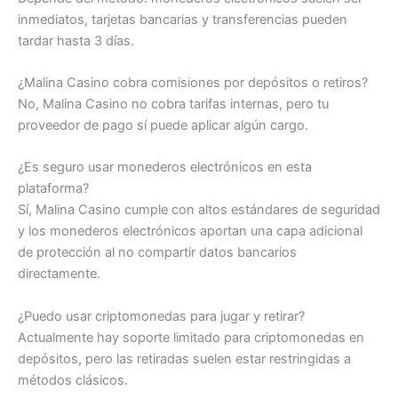
inmediatos, tarjetas bancarias y transferencias pueden
tardar hasta 3 días.
¿Malina Casino cobra comisiones por depósitos o retiros?
No, Malina Casino no cobra tarifas internas, pero tu
proveedor de pago sí puede aplicar algún cargo.
¿Es seguro usar monederos electrónicos en esta
plataforma?
Sí, Malina Casino cumple con altos estándares de seguridad
y los monederos electrónicos aportan una capa adicional
de protección al no compartir datos bancarios
directamente.
¿Puedo usar criptomonedas para jugar y retirar?
Actualmente hay soporte limitado para criptomonedas en
depósitos, pero las retiradas suelen estar restringidas a
métodos clásicos.