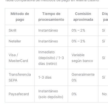
Tabla comparativa de métodos de pago en Malina Casino
Método de
Tiempo de
Comisión
Dis
pago
procesamiento
aproximada
pa
Skrill
Instantáneo
0% – 2%
Sí
Neteller
Instantáneo
0% – 2%
Sí
Inmediato
Visa /
Variable
(depósito) / 1-3
Sí
MasterCard
según banco
días (retiro)
Transferencia
Generalmente
1-3 días
Sí
SEPA
0%
Instantáneo
Paysafecard
0%
No
(solo depósito)