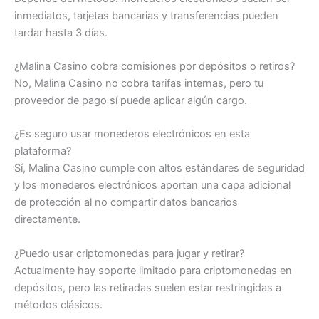
inmediatos, tarjetas bancarias y transferencias pueden
tardar hasta 3 días.
¿Malina Casino cobra comisiones por depósitos o retiros?
No, Malina Casino no cobra tarifas internas, pero tu
proveedor de pago sí puede aplicar algún cargo.
¿Es seguro usar monederos electrónicos en esta
plataforma?
Sí, Malina Casino cumple con altos estándares de seguridad
y los monederos electrónicos aportan una capa adicional
de protección al no compartir datos bancarios
directamente.
¿Puedo usar criptomonedas para jugar y retirar?
Actualmente hay soporte limitado para criptomonedas en
depósitos, pero las retiradas suelen estar restringidas a
métodos clásicos.