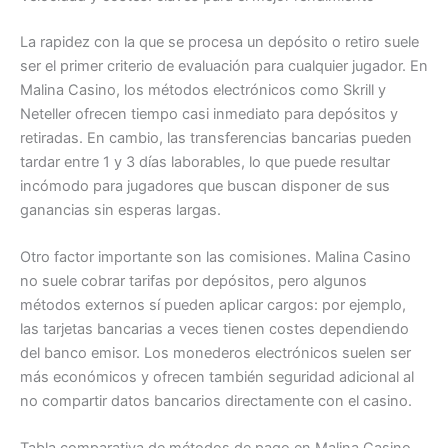
La rapidez con la que se procesa un depósito o retiro suele
ser el primer criterio de evaluación para cualquier jugador. En
Malina Casino, los métodos electrónicos como Skrill y
Neteller ofrecen tiempo casi inmediato para depósitos y
retiradas. En cambio, las transferencias bancarias pueden
tardar entre 1 y 3 días laborables, lo que puede resultar
incómodo para jugadores que buscan disponer de sus
ganancias sin esperas largas.
Otro factor importante son las comisiones. Malina Casino
no suele cobrar tarifas por depósitos, pero algunos
métodos externos sí pueden aplicar cargos: por ejemplo,
las tarjetas bancarias a veces tienen costes dependiendo
del banco emisor. Los monederos electrónicos suelen ser
más económicos y ofrecen también seguridad adicional al
no compartir datos bancarios directamente con el casino.