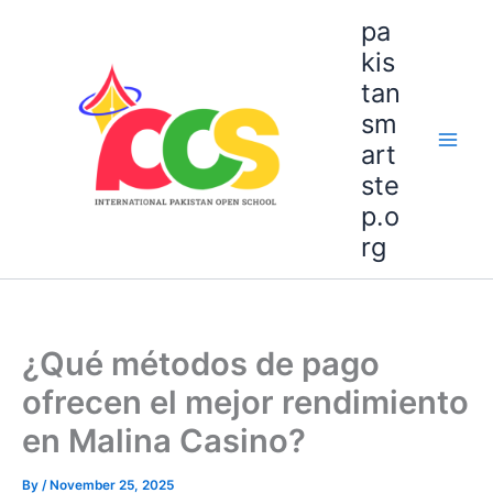
Skip
pa
to
kis
content
tan
sm
art
ste
p.o
rg
¿Qué métodos de pago
ofrecen el mejor rendimiento
en Malina Casino?
By
/
November 25, 2025