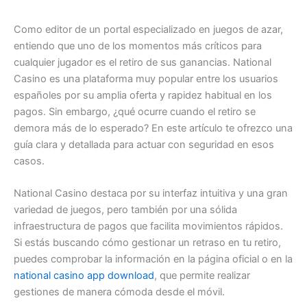
Como editor de un portal especializado en juegos de azar,
entiendo que uno de los momentos más críticos para
cualquier jugador es el retiro de sus ganancias. National
Casino es una plataforma muy popular entre los usuarios
españoles por su amplia oferta y rapidez habitual en los
pagos. Sin embargo, ¿qué ocurre cuando el retiro se
demora más de lo esperado? En este artículo te ofrezco una
guía clara y detallada para actuar con seguridad en esos
casos.
National Casino destaca por su interfaz intuitiva y una gran
variedad de juegos, pero también por una sólida
infraestructura de pagos que facilita movimientos rápidos.
Si estás buscando cómo gestionar un retraso en tu retiro,
puedes comprobar la información en la página oficial o en la
national casino app download
, que permite realizar
gestiones de manera cómoda desde el móvil.