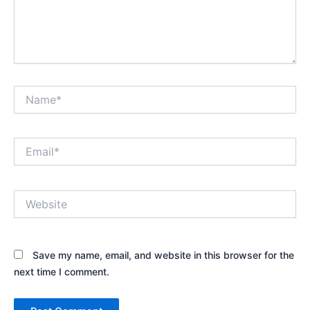
Name*
Email*
Website
Save my name, email, and website in this browser for the
next time I comment.