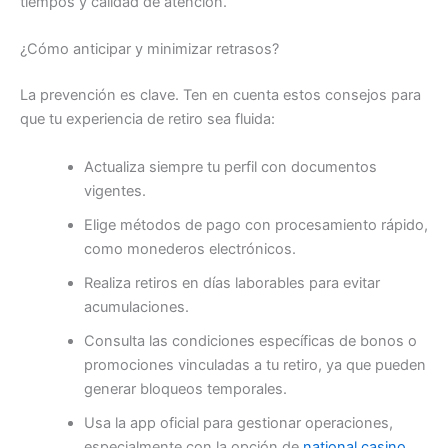
tiempos y calidad de atención.
¿Cómo anticipar y minimizar retrasos?
La prevención es clave. Ten en cuenta estos consejos para
que tu experiencia de retiro sea fluida:
Actualiza siempre tu perfil con documentos
vigentes.
Elige métodos de pago con procesamiento rápido,
como monederos electrónicos.
Realiza retiros en días laborables para evitar
acumulaciones.
Consulta las condiciones específicas de bonos o
promociones vinculadas a tu retiro, ya que pueden
generar bloqueos temporales.
Usa la app oficial para gestionar operaciones,
especialmente con la opción de
national casino