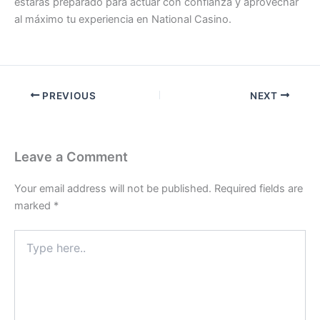
estarás preparado para actuar con confianza y aprovechar
al máximo tu experiencia en National Casino.
PREVIOUS
NEXT
Leave a Comment
Your email address will not be published.
Required fields are
marked
*
Type
here..