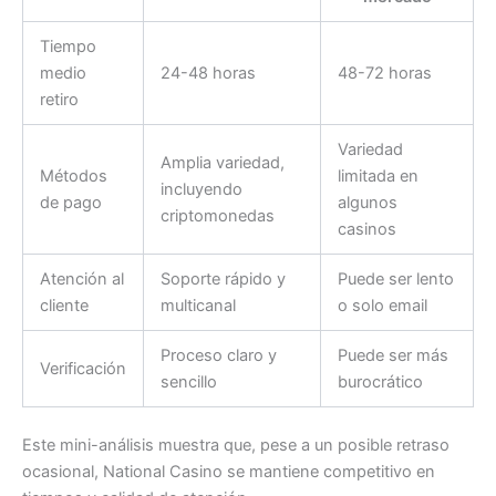
Tiempo
medio
24-48 horas
48-72 horas
retiro
Variedad
Amplia variedad,
Métodos
limitada en
incluyendo
de pago
algunos
criptomonedas
casinos
Atención al
Soporte rápido y
Puede ser lento
cliente
multicanal
o solo email
Proceso claro y
Puede ser más
Verificación
sencillo
burocrático
Este mini-análisis muestra que, pese a un posible retraso
ocasional, National Casino se mantiene competitivo en