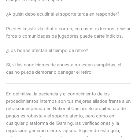
¿A quién debo acudir si el soporte tarda en responder?
Puedes insistir vía chat o correo; en casos extremos, revisar
foros o comunidades de jugadores puede darte indicios.
¿Los bonos afectan el tiempo de retiro?
Sí, si las condiciones de apuesta no están cumplidas, el
casino puede demorar o denegar el retiro.
En definitiva, la paciencia y el conocimiento de los
procedimientos internos son tus mejores aliados frente a un
retraso inesperado en National Casino. Su arquitectura de
pagos es robusta y el soporte atento, pero como en
cualquier plataforma de iGaming, las verificaciones y la
regulación generan ciertos lapsos. Siguiendo esta guía,