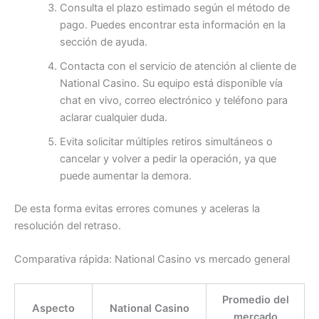
Consulta el plazo estimado según el método de
pago. Puedes encontrar esta información en la
sección de ayuda.
Contacta con el servicio de atención al cliente de
National Casino. Su equipo está disponible vía
chat en vivo, correo electrónico y teléfono para
aclarar cualquier duda.
Evita solicitar múltiples retiros simultáneos o
cancelar y volver a pedir la operación, ya que
puede aumentar la demora.
De esta forma evitas errores comunes y aceleras la
resolución del retraso.
Comparativa rápida: National Casino vs mercado general
Promedio del
Aspecto
National Casino
mercado