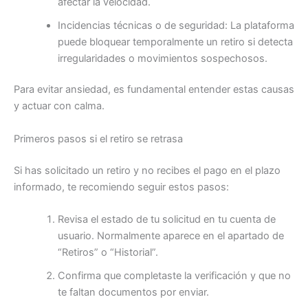
afectar la velocidad.
Incidencias técnicas o de seguridad: La plataforma
puede bloquear temporalmente un retiro si detecta
irregularidades o movimientos sospechosos.
Para evitar ansiedad, es fundamental entender estas causas
y actuar con calma.
Primeros pasos si el retiro se retrasa
Si has solicitado un retiro y no recibes el pago en el plazo
informado, te recomiendo seguir estos pasos:
Revisa el estado de tu solicitud en tu cuenta de
usuario. Normalmente aparece en el apartado de
“Retiros” o “Historial”.
Confirma que completaste la verificación y que no
te faltan documentos por enviar.