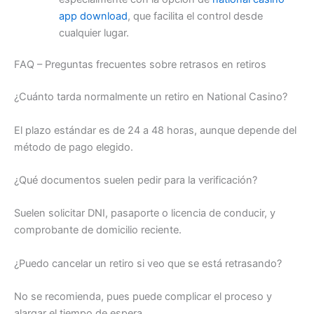
app download
, que facilita el control desde
cualquier lugar.
FAQ – Preguntas frecuentes sobre retrasos en retiros
¿Cuánto tarda normalmente un retiro en National Casino?
El plazo estándar es de 24 a 48 horas, aunque depende del
método de pago elegido.
¿Qué documentos suelen pedir para la verificación?
Suelen solicitar DNI, pasaporte o licencia de conducir, y
comprobante de domicilio reciente.
¿Puedo cancelar un retiro si veo que se está retrasando?
No se recomienda, pues puede complicar el proceso y
alargar el tiempo de espera.