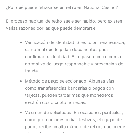
¿Por qué puede retrasarse un retiro en National Casino?
El proceso habitual de retiro suele ser rápido, pero existen
varias razones por las que puede demorarse:
Verificación de identidad: Si es tu primera retirada,
es normal que te pidan documentos para
confirmar tu identidad. Este paso cumple con la
normativa de juego responsable y prevención de
fraude.
Método de pago seleccionado: Algunas vías,
como transferencias bancarias o pagos con
tarjetas, pueden tardar más que monederos
electrónicos o criptomonedas.
Volumen de solicitudes: En ocasiones puntuales,
como promociones o días festivos, el equipo de
pagos recibe un alto número de retiros que puede