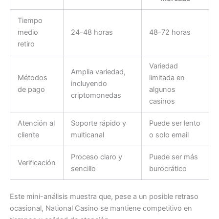
Tiempo
medio
24-48 horas
48-72 horas
retiro
Variedad
Amplia variedad,
Métodos
limitada en
incluyendo
de pago
algunos
criptomonedas
casinos
Atención al
Soporte rápido y
Puede ser lento
cliente
multicanal
o solo email
Proceso claro y
Puede ser más
Verificación
sencillo
burocrático
Este mini-análisis muestra que, pese a un posible retraso
ocasional, National Casino se mantiene competitivo en