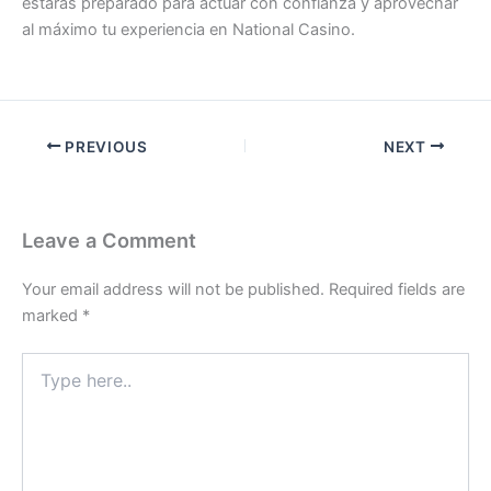
estarás preparado para actuar con confianza y aprovechar
al máximo tu experiencia en National Casino.
PREVIOUS
NEXT
Leave a Comment
Your email address will not be published.
Required fields are
marked
*
Type
here..