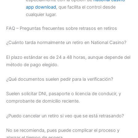
app download
, que facilita el control desde
cualquier lugar.
FAQ – Preguntas frecuentes sobre retrasos en retiros
¿Cuánto tarda normalmente un retiro en National Casino?
El plazo estándar es de 24 a 48 horas, aunque depende del
método de pago elegido.
¿Qué documentos suelen pedir para la verificación?
Suelen solicitar DNI, pasaporte o licencia de conducir, y
comprobante de domicilio reciente.
¿Puedo cancelar un retiro si veo que se está retrasando?
No se recomienda, pues puede complicar el proceso y
alargar el tiempo de espera.