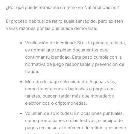
¿Por qué puede retrasarse un retiro en National Casino?
El proceso habitual de retiro suele ser rápido, pero existen
varias razones por las que puede demorarse:
Verificación de identidad: Si es tu primera retirada,
es normal que te pidan documentos para
confirmar tu identidad. Este paso cumple con la
normativa de juego responsable y prevención de
fraude.
Método de pago seleccionado: Algunas vías,
como transferencias bancarias o pagos con
tarjetas, pueden tardar más que monederos
electrónicos o criptomonedas.
Volumen de solicitudes: En ocasiones puntuales,
como promociones o días festivos, el equipo de
pagos recibe un alto número de retiros que puede