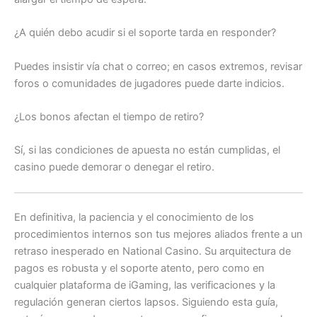
¿A quién debo acudir si el soporte tarda en responder?
Puedes insistir vía chat o correo; en casos extremos, revisar
foros o comunidades de jugadores puede darte indicios.
¿Los bonos afectan el tiempo de retiro?
Sí, si las condiciones de apuesta no están cumplidas, el
casino puede demorar o denegar el retiro.
En definitiva, la paciencia y el conocimiento de los
procedimientos internos son tus mejores aliados frente a un
retraso inesperado en National Casino. Su arquitectura de
pagos es robusta y el soporte atento, pero como en
cualquier plataforma de iGaming, las verificaciones y la
regulación generan ciertos lapsos. Siguiendo esta guía,