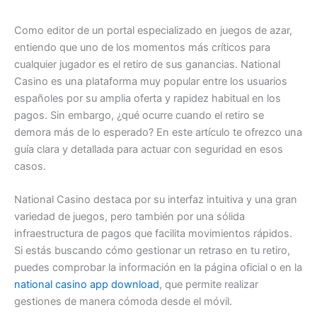
Como editor de un portal especializado en juegos de azar,
entiendo que uno de los momentos más críticos para
cualquier jugador es el retiro de sus ganancias. National
Casino es una plataforma muy popular entre los usuarios
españoles por su amplia oferta y rapidez habitual en los
pagos. Sin embargo, ¿qué ocurre cuando el retiro se
demora más de lo esperado? En este artículo te ofrezco una
guía clara y detallada para actuar con seguridad en esos
casos.
National Casino destaca por su interfaz intuitiva y una gran
variedad de juegos, pero también por una sólida
infraestructura de pagos que facilita movimientos rápidos.
Si estás buscando cómo gestionar un retraso en tu retiro,
puedes comprobar la información en la página oficial o en la
national casino app download
, que permite realizar
gestiones de manera cómoda desde el móvil.