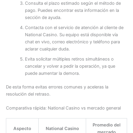
Consulta el plazo estimado según el método de
pago. Puedes encontrar esta información en la
sección de ayuda.
Contacta con el servicio de atención al cliente de
National Casino. Su equipo está disponible vía
chat en vivo, correo electrónico y teléfono para
aclarar cualquier duda.
Evita solicitar múltiples retiros simultáneos o
cancelar y volver a pedir la operación, ya que
puede aumentar la demora.
De esta forma evitas errores comunes y aceleras la
resolución del retraso.
Comparativa rápida: National Casino vs mercado general
Promedio del
Aspecto
National Casino
mercado