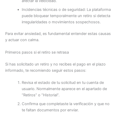
afectar la velocidad.
Incidencias técnicas o de seguridad: La plataforma
puede bloquear temporalmente un retiro si detecta
irregularidades o movimientos sospechosos.
Para evitar ansiedad, es fundamental entender estas causas
y actuar con calma.
Primeros pasos si el retiro se retrasa
Si has solicitado un retiro y no recibes el pago en el plazo
informado, te recomiendo seguir estos pasos:
Revisa el estado de tu solicitud en tu cuenta de
usuario. Normalmente aparece en el apartado de
“Retiros” o “Historial”.
Confirma que completaste la verificación y que no
te faltan documentos por enviar.