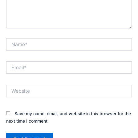
Name*
Email*
Website
Save my name, email, and website in this browser for the
next time I comment.