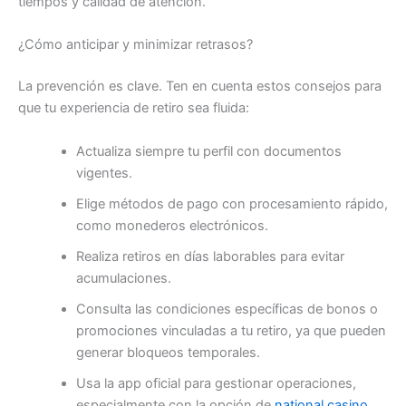
tiempos y calidad de atención.
¿Cómo anticipar y minimizar retrasos?
La prevención es clave. Ten en cuenta estos consejos para
que tu experiencia de retiro sea fluida:
Actualiza siempre tu perfil con documentos
vigentes.
Elige métodos de pago con procesamiento rápido,
como monederos electrónicos.
Realiza retiros en días laborables para evitar
acumulaciones.
Consulta las condiciones específicas de bonos o
promociones vinculadas a tu retiro, ya que pueden
generar bloqueos temporales.
Usa la app oficial para gestionar operaciones,
especialmente con la opción de
national casino