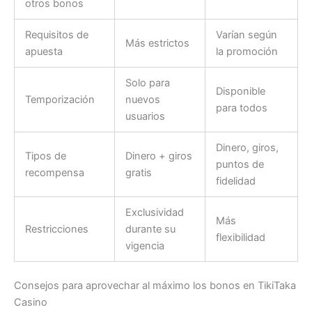
otros bonos
Requisitos de
Varían según
Más estrictos
apuesta
la promoción
Solo para
Disponible
Temporización
nuevos
para todos
usuarios
Dinero, giros,
Tipos de
Dinero + giros
puntos de
recompensa
gratis
fidelidad
Exclusividad
Más
Restricciones
durante su
flexibilidad
vigencia
Consejos para aprovechar al máximo los bonos en TikiTaka
Casino