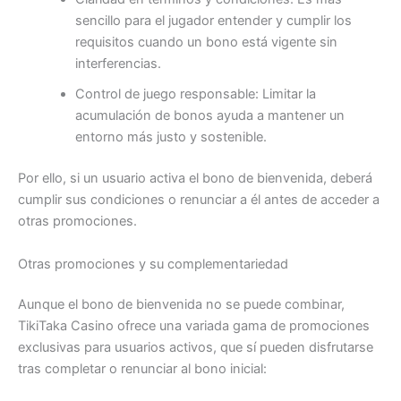
sencillo para el jugador entender y cumplir los
requisitos cuando un bono está vigente sin
interferencias.
Control de juego responsable: Limitar la
acumulación de bonos ayuda a mantener un
entorno más justo y sostenible.
Por ello, si un usuario activa el bono de bienvenida, deberá
cumplir sus condiciones o renunciar a él antes de acceder a
otras promociones.
Otras promociones y su complementariedad
Aunque el bono de bienvenida no se puede combinar,
TikiTaka Casino ofrece una variada gama de promociones
exclusivas para usuarios activos, que sí pueden disfrutarse
tras completar o renunciar al bono inicial: