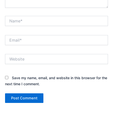
Name*
Email*
Website
Save my name, email, and website in this browser for the
next time I comment.