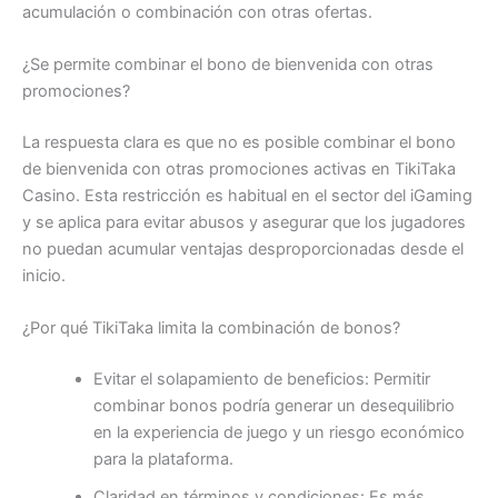
acumulación o combinación con otras ofertas.
¿Se permite combinar el bono de bienvenida con otras
promociones?
La respuesta clara es que no es posible combinar el bono
de bienvenida con otras promociones activas en TikiTaka
Casino. Esta restricción es habitual en el sector del iGaming
y se aplica para evitar abusos y asegurar que los jugadores
no puedan acumular ventajas desproporcionadas desde el
inicio.
¿Por qué TikiTaka limita la combinación de bonos?
Evitar el solapamiento de beneficios: Permitir
combinar bonos podría generar un desequilibrio
en la experiencia de juego y un riesgo económico
para la plataforma.
Claridad en términos y condiciones: Es más