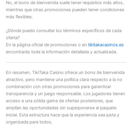
No, el bono de bienvenida suele tener requisitos más altos,
mientras que otras promociones pueden tener condiciones
más flexibles.
¿Dónde puedo consultar los términos específicos de cada
oferta?
En la página oficial de promociones o en
tikitakacasinos.es
encontrarás toda la información detallada y actualizada.
En resumen, TikiTaka Casino ofrece un bono de bienvenida
atractivo, pero mantiene una política clara respecto a la no
combinación con otras promociones para garantizar
transparencia y un juego responsable. Los jugadores tienen
acceso a una sólida gama de ofertas posteriores, que
amplían las oportunidades sin superponerse al paquete
inicial. Esta estructura hace que la experiencia sea justa y
organizada para todos.