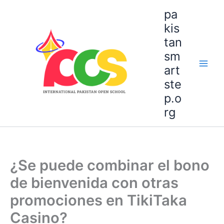
Skip
pa
to
kis
content
tan
sm
art
ste
p.o
rg
¿Se puede combinar el bono
de bienvenida con otras
promociones en TikiTaka
Casino?