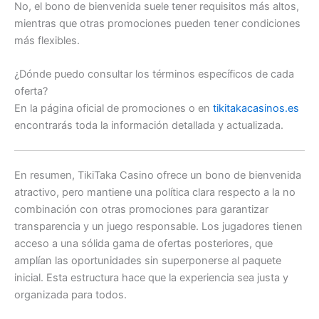
No, el bono de bienvenida suele tener requisitos más altos,
mientras que otras promociones pueden tener condiciones
más flexibles.
¿Dónde puedo consultar los términos específicos de cada
oferta?
En la página oficial de promociones o en
tikitakacasinos.es
encontrarás toda la información detallada y actualizada.
En resumen, TikiTaka Casino ofrece un bono de bienvenida
atractivo, pero mantiene una política clara respecto a la no
combinación con otras promociones para garantizar
transparencia y un juego responsable. Los jugadores tienen
acceso a una sólida gama de ofertas posteriores, que
amplían las oportunidades sin superponerse al paquete
inicial. Esta estructura hace que la experiencia sea justa y
organizada para todos.