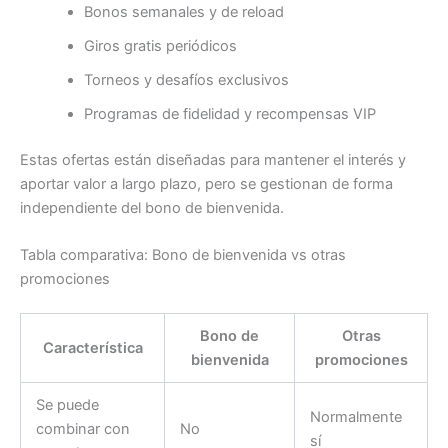
Bonos semanales y de reload
Giros gratis periódicos
Torneos y desafíos exclusivos
Programas de fidelidad y recompensas VIP
Estas ofertas están diseñadas para mantener el interés y
aportar valor a largo plazo, pero se gestionan de forma
independiente del bono de bienvenida.
Tabla comparativa: Bono de bienvenida vs otras
promociones
Bono de
Otras
Característica
bienvenida
promociones
Se puede
Normalmente
combinar con
No
sí