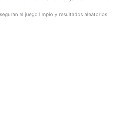
eguran el juego limpio y resultados aleatorios