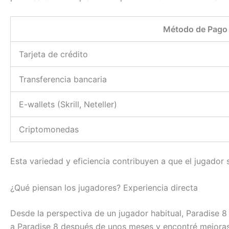
Método de Pago
Tarjeta de crédito
Transferencia bancaria
E-wallets (Skrill, Neteller)
Criptomonedas
Esta variedad y eficiencia contribuyen a que el jugador 
¿Qué piensan los jugadores? Experiencia directa
Desde la perspectiva de un jugador habitual, Paradise 8
a Paradise 8 después de unos meses y encontré mejoras 