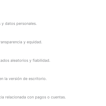
 y datos personales.
transparencia y equidad.
dos aleatorios y fiabilidad.
 la versión de escritorio.
cia relacionada con pagos o cuentas.