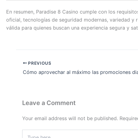
En resumen, Paradise 8 Casino cumple con los requisitos
oficial, tecnologías de seguridad modernas, variedad y 
válida para quienes buscan una experiencia segura y sati
PREVIOUS
Leave a Comment
Your email address will not be published.
Require
Type