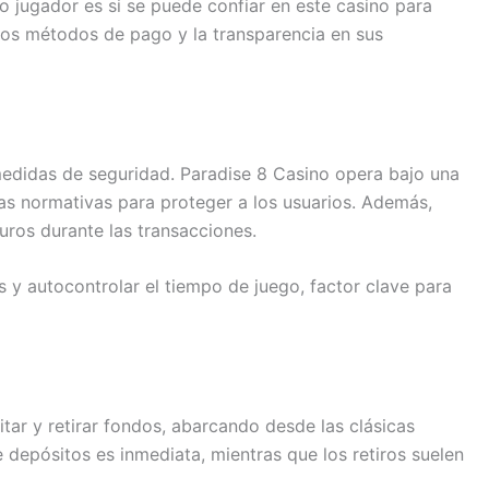
 jugador es si se puede confiar en este casino para
, los métodos de pago y la transparencia en sus
us medidas de seguridad. Paradise 8 Casino opera bajo una
ctas normativas para proteger a los usuarios. Además,
uros durante las transacciones.
 y autocontrolar el tiempo de juego, factor clave para
tar y retirar fondos, abarcando desde las clásicas
depósitos es inmediata, mientras que los retiros suelen