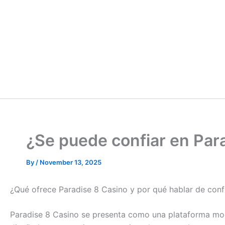
¿Se puede confiar en Para
By
/
November 13, 2025
¿Qué ofrece Paradise 8 Casino y por qué hablar de conf
Paradise 8 Casino se presenta como una plataforma mode