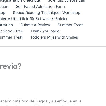
Registration Checkout
Scientist Juniors Lab
ction
Self Paced Admission Form
hop
Speed Reading Techniques Workshop
lette Überblick für Schweizer Spieler
tration
Submit a Review
Summer Treat
ank you free
Thank you page
Summer Treat
Toddlers Miles with Smiles
revio?
ariado catálogo de juegos y su enfoque en la