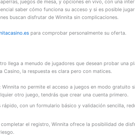
perras, juegos de mesa, y opciones en vivo, con una interfa
encial saber cómo funciona su acceso y si es posible jugar 
es buscan disfrutar de Winnita sin complicaciones.
nitacasino.es
para comprobar personalmente su oferta.
egistro llega a menudo de jugadores que desean probar una
a Casino, la respuesta es clara pero con matices.
 Winnita no permite el acceso a juegos en modo gratuito si
alquier otro juego, tendrás que crear una cuenta primero.
s rápido, con un formulario básico y validación sencilla, r
 completar el registro, Winnita ofrece la posibilidad de di
riesgo.