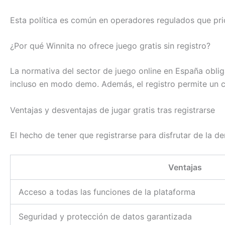
Esta política es común en operadores regulados que prio
¿Por qué Winnita no ofrece juego gratis sin registro?
La normativa del sector de juego online en España obliga
incluso en modo demo. Además, el registro permite un c
Ventajas y desventajas de jugar gratis tras registrarse
El hecho de tener que registrarse para disfrutar de la 
Ventajas
Acceso a todas las funciones de la plataforma
Seguridad y protección de datos garantizada