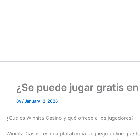
¿Se puede jugar gratis en
By
/
January 12, 2026
¿Qué es Winnita Casino y qué ofrece a los jugadores?
Winnita Casino es una plataforma de juego online que h