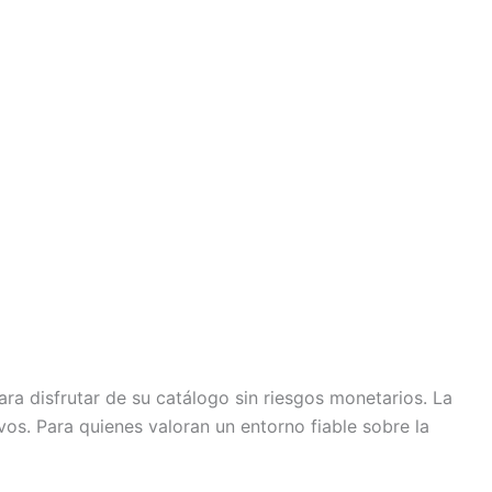
ra disfrutar de su catálogo sin riesgos monetarios. La
vos. Para quienes valoran un entorno fiable sobre la