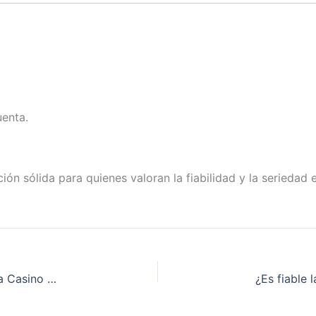
uenta.
ón sólida para quienes valoran la fiabilidad y la seriedad 
El impacto de los bonos de bienvenida Spinmama Casino en ganancias