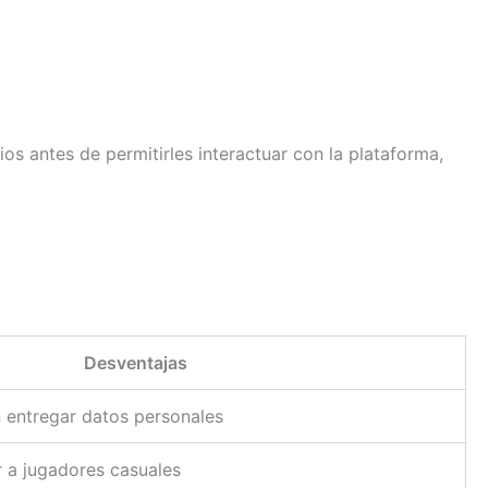
os antes de permitirles interactuar con la plataforma,
Desventajas
 entregar datos personales
r a jugadores casuales