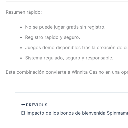
Resumen rápido:
No se puede jugar gratis sin registro.
Registro rápido y seguro.
Juegos demo disponibles tras la creación de c
Sistema regulado, seguro y responsable.
Esta combinación convierte a Winnita Casino en una opci
PREVIOUS