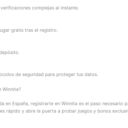
verificaciones complejas al instante.
ar gratis tras el registro.
 depósito.
tocolos de seguridad para proteger tus datos.
n Winnita?
a en España, registrarte en Winnita es el paso necesario pa
 es rápido y abre la puerta a probar juegos y bonos exclusi