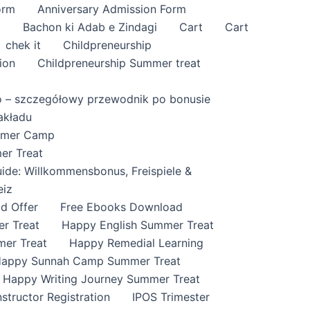
orm
Anniversary Admission Form
i
Bachon ki Adab e Zindagi
Cart
Cart
chek it
Childpreneurship
ion
Childpreneurship Summer treat
o – szczegółowy przewodnik po bonusie
akładu
ummer Camp
er Treat
ide: Willkommensbonus, Freispiele &
eiz
id Offer
Free Ebooks Download
r Treat
Happy English Summer Treat
mer Treat
Happy Remedial Learning
appy Sunnah Camp Summer Treat
Happy Writing Journey Summer Treat
nstructor Registration
IPOS Trimester