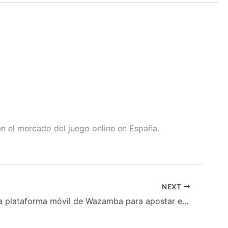
en el mercado del juego online en España.
NEXT
¿Es fiable la plataforma móvil de Wazamba para apostar en vivo?