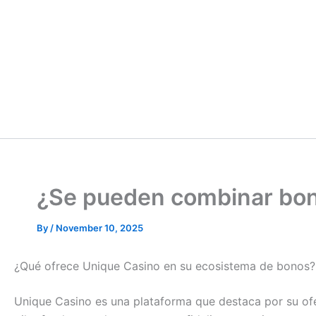
¿Se pueden combinar bon
By
/
November 10, 2025
¿Qué ofrece Unique Casino en su ecosistema de bonos?
Unique Casino es una plataforma que destaca por su ofe