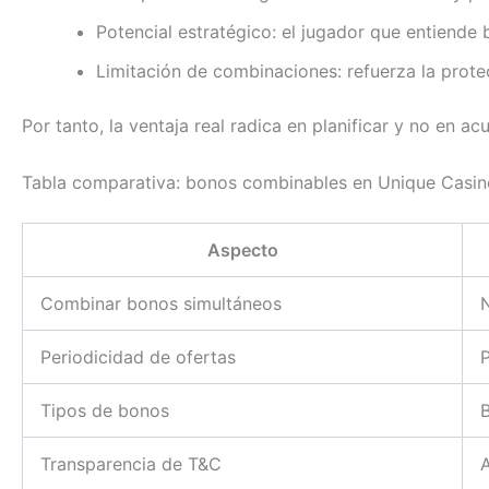
Potencial estratégico: el jugador que entiende
Limitación de combinaciones: refuerza la prote
Por tanto, la ventaja real radica en planificar y no en 
Tabla comparativa: bonos combinables en Unique Casin
Aspecto
Combinar bonos simultáneos
Periodicidad de ofertas
Tipos de bonos
B
Transparencia de T&C
A