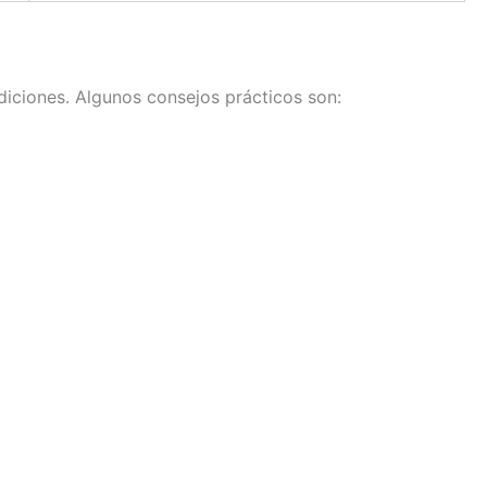
diciones. Algunos consejos prácticos son: