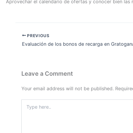
Aprovechar el calendario de ofertas y conocer bien las 
PREVIOUS
Leave a Comment
Your email address will not be published.
Require
Type
here..