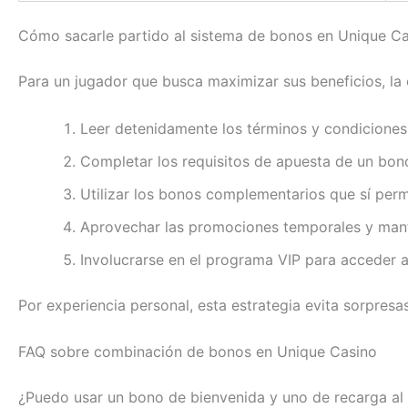
Cómo sacarle partido al sistema de bonos en Unique C
Para un jugador que busca maximizar sus beneficios, la 
Leer detenidamente los términos y condicione
Completar los requisitos de apuesta de un bono 
Utilizar los bonos complementarios que sí permi
Aprovechar las promociones temporales y mant
Involucrarse en el programa VIP para acceder 
Por experiencia personal, esta estrategia evita sorpresa
FAQ sobre combinación de bonos en Unique Casino
¿Puedo usar un bono de bienvenida y uno de recarga a