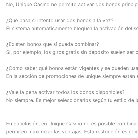
No, Unique Casino no permite activar dos bonos princip
¿Qué pasa si intento usar dos bonos a la vez?
El sistema automáticamente bloquea la activación del s
¿Existen bonos que sí pueda combinar?
Sí, por ejemplo, los giros gratis sin depósito suelen se
¿Cómo saber qué bonos están vigentes y se pueden usa
En la sección de promociones de unique siempre están e
¿Vale la pena activar todos los bonos disponibles?
No siempre. Es mejor seleccionarlos según tu estilo de 
En conclusión, en Unique Casino no es posible combinar
permiten maximizar las ventajas. Esta restricción es comú