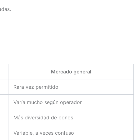
adas.
Mercado general
Rara vez permitido
Varía mucho según operador
Más diversidad de bonos
Variable, a veces confuso