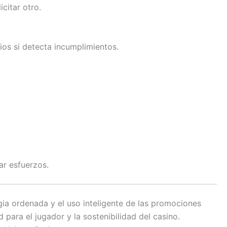
citar otro.
os si detecta incumplimientos.
ar esfuerzos.
ia ordenada y el uso inteligente de las promociones
 para el jugador y la sostenibilidad del casino.