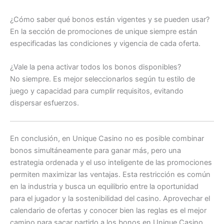
¿Cómo saber qué bonos están vigentes y se pueden usar?
En la sección de promociones de unique siempre están
especificadas las condiciones y vigencia de cada oferta.
¿Vale la pena activar todos los bonos disponibles?
No siempre. Es mejor seleccionarlos según tu estilo de
juego y capacidad para cumplir requisitos, evitando
dispersar esfuerzos.
En conclusión, en Unique Casino no es posible combinar
bonos simultáneamente para ganar más, pero una
estrategia ordenada y el uso inteligente de las promociones
permiten maximizar las ventajas. Esta restricción es común
en la industria y busca un equilibrio entre la oportunidad
para el jugador y la sostenibilidad del casino. Aprovechar el
calendario de ofertas y conocer bien las reglas es el mejor
camino para sacar partido a los bonos en Unique Casino.