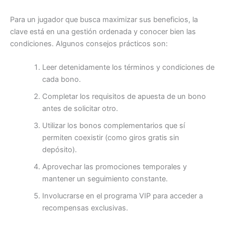
Para un jugador que busca maximizar sus beneficios, la
clave está en una gestión ordenada y conocer bien las
condiciones. Algunos consejos prácticos son:
Leer detenidamente los términos y condiciones de
cada bono.
Completar los requisitos de apuesta de un bono
antes de solicitar otro.
Utilizar los bonos complementarios que sí
permiten coexistir (como giros gratis sin
depósito).
Aprovechar las promociones temporales y
mantener un seguimiento constante.
Involucrarse en el programa VIP para acceder a
recompensas exclusivas.