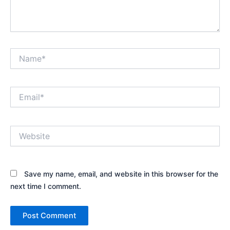
Name*
Email*
Website
Save my name, email, and website in this browser for the
next time I comment.