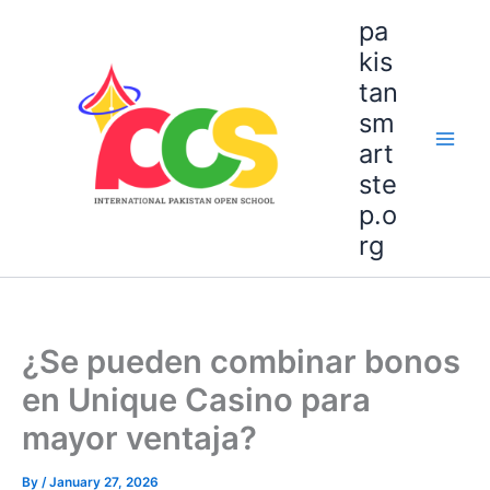
Skip
pa
to
kis
content
tan
sm
art
ste
p.o
rg
¿Se pueden combinar bonos
en Unique Casino para
mayor ventaja?
By
/
January 27, 2026