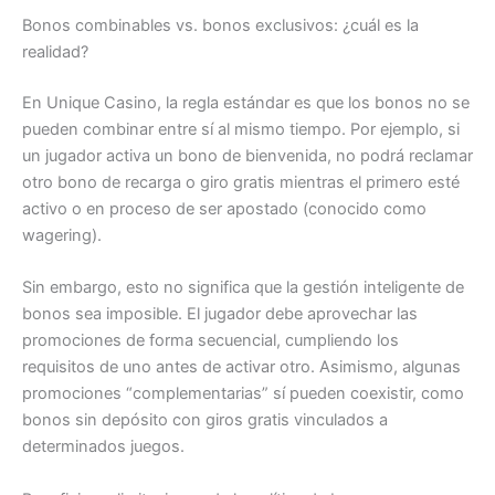
Bonos combinables vs. bonos exclusivos: ¿cuál es la
realidad?
En Unique Casino, la regla estándar es que los bonos no se
pueden combinar entre sí al mismo tiempo. Por ejemplo, si
un jugador activa un bono de bienvenida, no podrá reclamar
otro bono de recarga o giro gratis mientras el primero esté
activo o en proceso de ser apostado (conocido como
wagering).
Sin embargo, esto no significa que la gestión inteligente de
bonos sea imposible. El jugador debe aprovechar las
promociones de forma secuencial, cumpliendo los
requisitos de uno antes de activar otro. Asimismo, algunas
promociones “complementarias” sí pueden coexistir, como
bonos sin depósito con giros gratis vinculados a
determinados juegos.