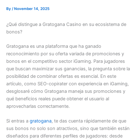
By
/
November 14, 2025
¿Qué distingue a Gratogana Casino en su ecosistema de
bonos?
Gratogana es una plataforma que ha ganado
reconocimiento por su oferta variada de promociones y
bonos en el competitivo sector iGaming. Para jugadores
que buscan maximizar sus ganancias, la pregunta sobre la
posibilidad de combinar ofertas es esencial. En este
artículo, como SEO-copirater con experiencia en iGaming,
desglosaré cómo Gratogana maneja sus promociones y
qué beneficios reales puede obtener el usuario al
aprovecharlas correctamente.
Si entras a
gratogana
, te das cuenta rápidamente de que
sus bonos no solo son atractivos, sino que también están
diseñados para diferentes perfiles de jugadores: desde