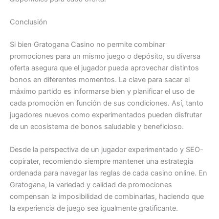
Conclusión
Si bien Gratogana Casino no permite combinar
promociones para un mismo juego o depósito, su diversa
oferta asegura que el jugador pueda aprovechar distintos
bonos en diferentes momentos. La clave para sacar el
máximo partido es informarse bien y planificar el uso de
cada promoción en función de sus condiciones. Así, tanto
jugadores nuevos como experimentados pueden disfrutar
de un ecosistema de bonos saludable y beneficioso.
Desde la perspectiva de un jugador experimentado y SEO-
copirater, recomiendo siempre mantener una estrategia
ordenada para navegar las reglas de cada casino online. En
Gratogana, la variedad y calidad de promociones
compensan la imposibilidad de combinarlas, haciendo que
la experiencia de juego sea igualmente gratificante.