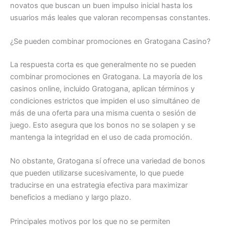
novatos que buscan un buen impulso inicial hasta los
usuarios más leales que valoran recompensas constantes.
¿Se pueden combinar promociones en Gratogana Casino?
La respuesta corta es que generalmente no se pueden
combinar promociones en Gratogana. La mayoría de los
casinos online, incluido Gratogana, aplican términos y
condiciones estrictos que impiden el uso simultáneo de
más de una oferta para una misma cuenta o sesión de
juego. Esto asegura que los bonos no se solapen y se
mantenga la integridad en el uso de cada promoción.
No obstante, Gratogana sí ofrece una variedad de bonos
que pueden utilizarse sucesivamente, lo que puede
traducirse en una estrategia efectiva para maximizar
beneficios a mediano y largo plazo.
Principales motivos por los que no se permiten