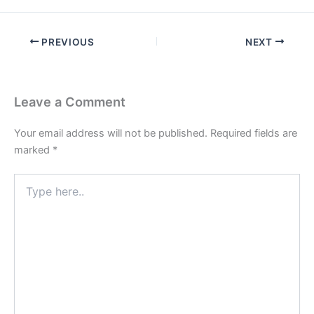
PREVIOUS
NEXT
Leave a Comment
Your email address will not be published.
Required fields are
marked
*
Type
here..