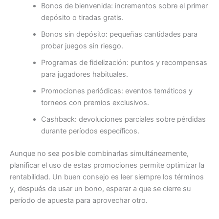
Bonos de bienvenida: incrementos sobre el primer
depósito o tiradas gratis.
Bonos sin depósito: pequeñas cantidades para
probar juegos sin riesgo.
Programas de fidelización: puntos y recompensas
para jugadores habituales.
Promociones periódicas: eventos temáticos y
torneos con premios exclusivos.
Cashback: devoluciones parciales sobre pérdidas
durante períodos específicos.
Aunque no sea posible combinarlas simultáneamente,
planificar el uso de estas promociones permite optimizar la
rentabilidad. Un buen consejo es leer siempre los términos
y, después de usar un bono, esperar a que se cierre su
período de apuesta para aprovechar otro.