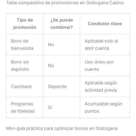
Tabla comparativa de promociones en Gratogana Casino
Tipo de
¿Se puede
Condición clave
promoción
combinar?
Bono de
Aplicable solo al
No
bienvenida
abrir cuenta
Bono sin
Uso único por
No
depósito
cuenta
Aplicable según
Cashback
Depende
actividad previa
Programas
Acumulable según
Sí
de fidelidad
puntos
Mini-guía práctica para optimizar bonos en Gratogana