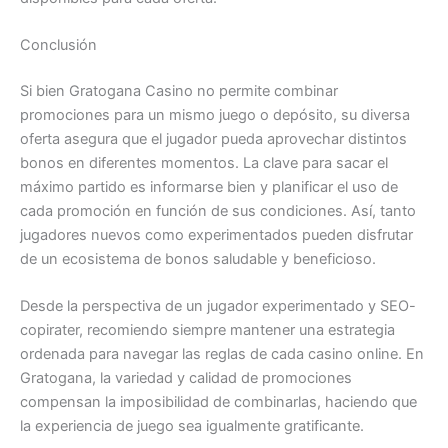
Conclusión
Si bien Gratogana Casino no permite combinar
promociones para un mismo juego o depósito, su diversa
oferta asegura que el jugador pueda aprovechar distintos
bonos en diferentes momentos. La clave para sacar el
máximo partido es informarse bien y planificar el uso de
cada promoción en función de sus condiciones. Así, tanto
jugadores nuevos como experimentados pueden disfrutar
de un ecosistema de bonos saludable y beneficioso.
Desde la perspectiva de un jugador experimentado y SEO-
copirater, recomiendo siempre mantener una estrategia
ordenada para navegar las reglas de cada casino online. En
Gratogana, la variedad y calidad de promociones
compensan la imposibilidad de combinarlas, haciendo que
la experiencia de juego sea igualmente gratificante.