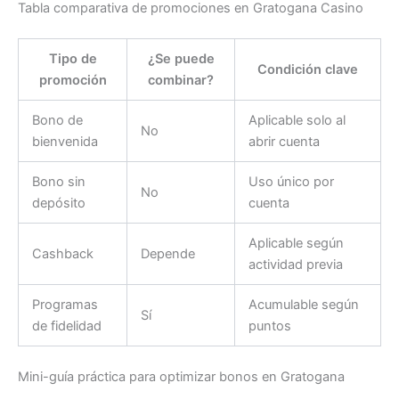
Tabla comparativa de promociones en Gratogana Casino
Tipo de
¿Se puede
Condición clave
promoción
combinar?
Bono de
Aplicable solo al
No
bienvenida
abrir cuenta
Bono sin
Uso único por
No
depósito
cuenta
Aplicable según
Cashback
Depende
actividad previa
Programas
Acumulable según
Sí
de fidelidad
puntos
Mini-guía práctica para optimizar bonos en Gratogana