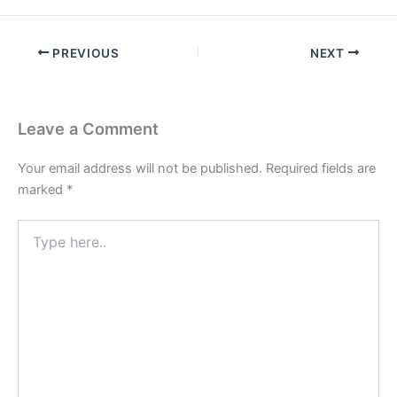
PREVIOUS
NEXT
Leave a Comment
Your email address will not be published.
Required fields are
marked
*
Type
here..