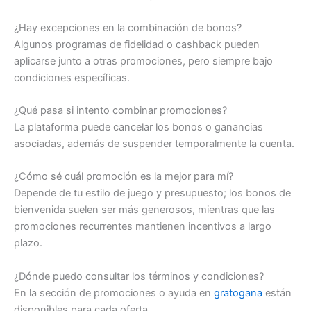
¿Hay excepciones en la combinación de bonos?
Algunos programas de fidelidad o cashback pueden
aplicarse junto a otras promociones, pero siempre bajo
condiciones específicas.
¿Qué pasa si intento combinar promociones?
La plataforma puede cancelar los bonos o ganancias
asociadas, además de suspender temporalmente la cuenta.
¿Cómo sé cuál promoción es la mejor para mí?
Depende de tu estilo de juego y presupuesto; los bonos de
bienvenida suelen ser más generosos, mientras que las
promociones recurrentes mantienen incentivos a largo
plazo.
¿Dónde puedo consultar los términos y condiciones?
En la sección de promociones o ayuda en
gratogana
están
disponibles para cada oferta.