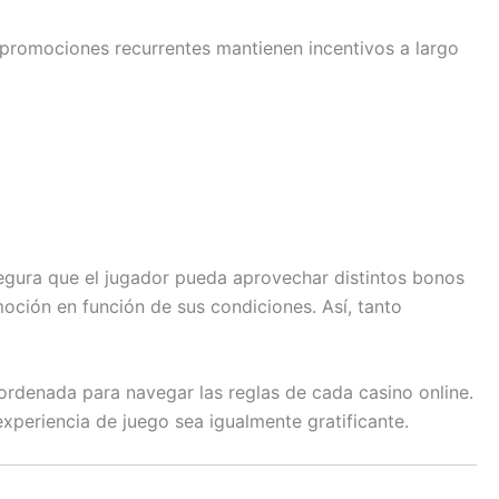
 promociones recurrentes mantienen incentivos a largo
egura que el jugador pueda aprovechar distintos bonos
oción en función de sus condiciones. Así, tanto
rdenada para navegar las reglas de cada casino online.
periencia de juego sea igualmente gratificante.