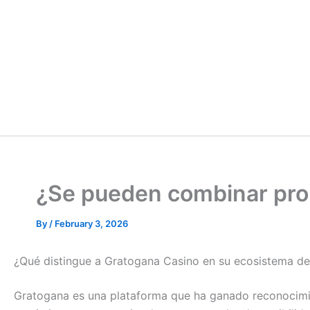
¿Se pueden combinar pro
By
/
February 3, 2026
¿Qué distingue a Gratogana Casino en su ecosistema d
Gratogana es una plataforma que ha ganado reconocimie