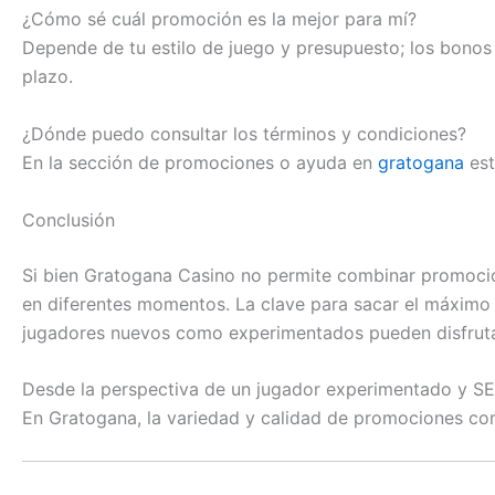
¿Cómo sé cuál promoción es la mejor para mí?
Depende de tu estilo de juego y presupuesto; los bonos
plazo.
¿Dónde puedo consultar los términos y condiciones?
En la sección de promociones o ayuda en
gratogana
est
Conclusión
Si bien Gratogana Casino no permite combinar promocio
en diferentes momentos. La clave para sacar el máximo p
jugadores nuevos como experimentados pueden disfruta
Desde la perspectiva de un jugador experimentado y SE
En Gratogana, la variedad y calidad de promociones com