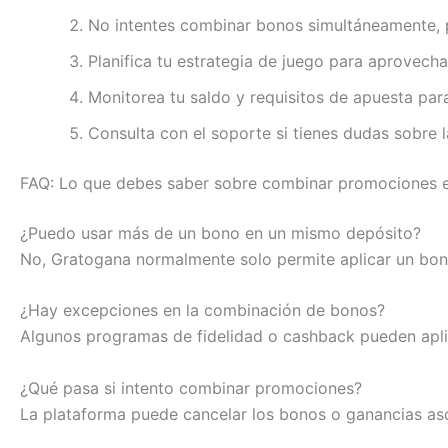
No intentes combinar bonos simultáneamente, p
Planifica tu estrategia de juego para aprovech
Monitorea tu saldo y requisitos de apuesta par
Consulta con el soporte si tienes dudas sobre 
FAQ: Lo que debes saber sobre combinar promociones 
¿Puedo usar más de un bono en un mismo depósito?
No, Gratogana normalmente solo permite aplicar un bon
¿Hay excepciones en la combinación de bonos?
Algunos programas de fidelidad o cashback pueden aplic
¿Qué pasa si intento combinar promociones?
La plataforma puede cancelar los bonos o ganancias as