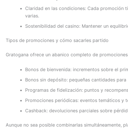
Claridad en las condiciones: Cada promoción ti
varias.
Sostenibilidad del casino: Mantener un equilibri
Tipos de promociones y cómo sacarles partido
Gratogana ofrece un abanico completo de promociones,
Bonos de bienvenida: incrementos sobre el prim
Bonos sin depósito: pequeñas cantidades para p
Programas de fidelización: puntos y recompens
Promociones periódicas: eventos temáticos y t
Cashback: devoluciones parciales sobre pérdid
Aunque no sea posible combinarlas simultáneamente, plan