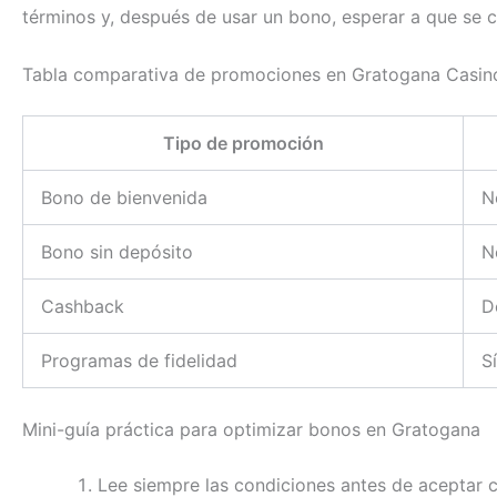
términos y, después de usar un bono, esperar a que se c
Tabla comparativa de promociones en Gratogana Casin
Tipo de promoción
Bono de bienvenida
N
Bono sin depósito
N
Cashback
D
Programas de fidelidad
Sí
Mini-guía práctica para optimizar bonos en Gratogana
Lee siempre las condiciones antes de aceptar 