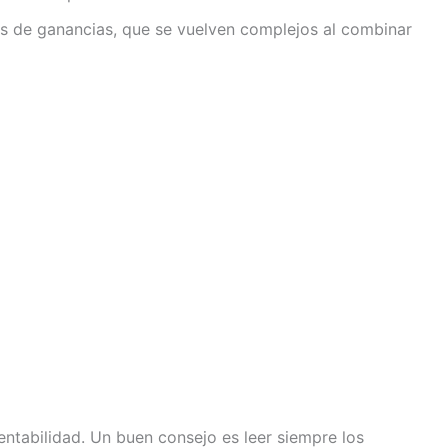
tes de ganancias, que se vuelven complejos al combinar
ntabilidad. Un buen consejo es leer siempre los