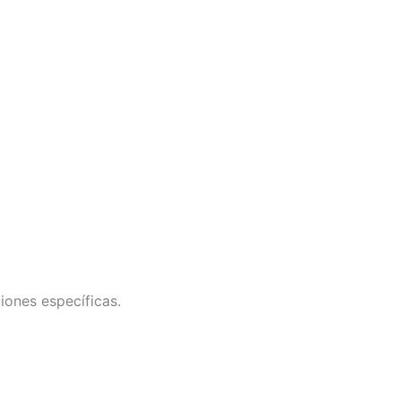
iones específicas.