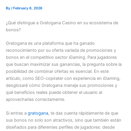
By
/
February 6, 2026
¿Qué distingue a Gratogana Casino en su ecosistema de
bonos?
Gratogana es una plataforma que ha ganado
reconocimiento por su oferta variada de promociones y
bonos en el competitivo sector iGaming. Para jugadores
que buscan maximizar sus ganancias, la pregunta sobre la
posibilidad de combinar ofertas es esencial. En este
artículo, como SEO-copirater con experiencia en iGaming,
desglosaré cómo Gratogana maneja sus promociones y
qué beneficios reales puede obtener el usuario al
aprovecharlas correctamente.
Si entras a
gratogana
, te das cuenta rápidamente de que
sus bonos no solo son atractivos, sino que también están
diseñados para diferentes perfiles de jugadores: desde