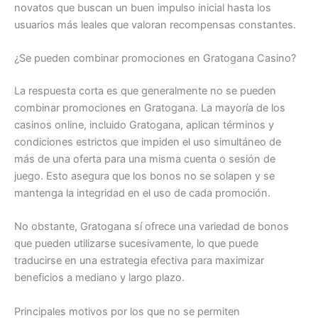
novatos que buscan un buen impulso inicial hasta los
usuarios más leales que valoran recompensas constantes.
¿Se pueden combinar promociones en Gratogana Casino?
La respuesta corta es que generalmente no se pueden
combinar promociones en Gratogana. La mayoría de los
casinos online, incluido Gratogana, aplican términos y
condiciones estrictos que impiden el uso simultáneo de
más de una oferta para una misma cuenta o sesión de
juego. Esto asegura que los bonos no se solapen y se
mantenga la integridad en el uso de cada promoción.
No obstante, Gratogana sí ofrece una variedad de bonos
que pueden utilizarse sucesivamente, lo que puede
traducirse en una estrategia efectiva para maximizar
beneficios a mediano y largo plazo.
Principales motivos por los que no se permiten