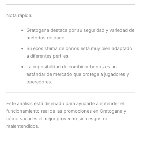
Nota rápida:
Gratogana destaca por su seguridad y variedad de
métodos de pago.
Su ecosistema de bonos está muy bien adaptado
a diferentes perfiles.
La imposibilidad de combinar bonos es un
estándar de mercado que protege a jugadores y
operadores.
Este análisis está diseñado para ayudarte a entender el
funcionamiento real de las promociones en Gratogana y
cómo sacarles el mejor provecho sin riesgos ni
malentendidos.