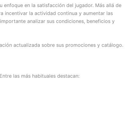
 enfoque en la satisfacción del jugador. Más allá de
 incentivar la actividad continua y aumentar las
 importante analizar sus condiciones, beneficios y
ación actualizada sobre sus promociones y catálogo.
Entre las más habituales destacan: