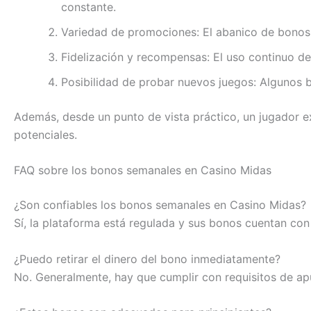
constante.
Variedad de promociones: El abanico de bonos s
Fidelización y recompensas: El uso continuo de
Posibilidad de probar nuevos juegos: Algunos b
Además, desde un punto de vista práctico, un jugador 
potenciales.
FAQ sobre los bonos semanales en Casino Midas
¿Son confiables los bonos semanales en Casino Midas?
Sí, la plataforma está regulada y sus bonos cuentan con
¿Puedo retirar el dinero del bono inmediatamente?
No. Generalmente, hay que cumplir con requisitos de apu