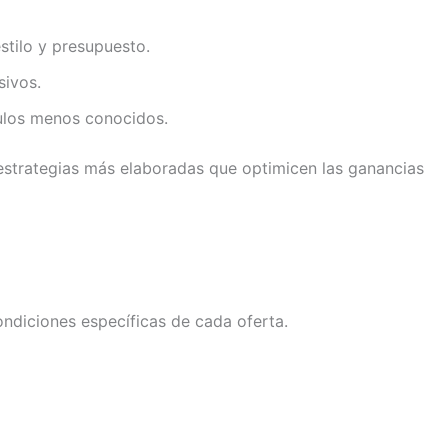
stilo y presupuesto.
sivos.
tulos menos conocidos.
estrategias más elaboradas que optimicen las ganancias
ondiciones específicas de cada oferta.