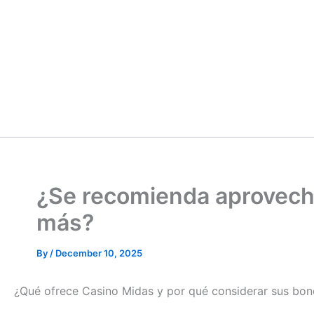
¿Se recomienda aprovech
más?
By
/
December 10, 2025
¿Qué ofrece Casino Midas y por qué considerar sus bo