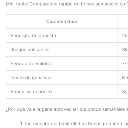
Mini tabla: Comparativa rápida de bonos semanales en 
Característica
Requisito de apuesta
25
Juegos aplicables
Sl
Periodo de validez
7-
Límite de ganancia
Ha
Bonos sin depósito
Sí
¿Por qué vale la pena aprovechar los bonos semanales 
Incremento del bankroll: Los bonos permiten ju