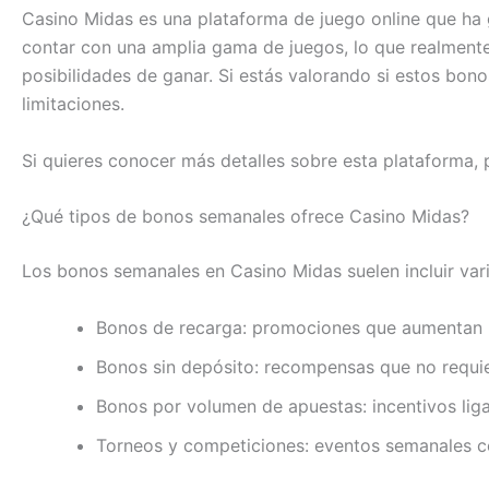
Casino Midas es una plataforma de juego online que ha g
contar con una amplia gama de juegos, lo que realmente 
posibilidades de ganar. Si estás valorando si estos bono
limitaciones.
Si quieres conocer más detalles sobre esta plataforma, 
¿Qué tipos de bonos semanales ofrece Casino Midas?
Los bonos semanales en Casino Midas suelen incluir vari
Bonos de recarga: promociones que aumentan u
Bonos sin depósito: recompensas que no requier
Bonos por volumen de apuestas: incentivos liga
Torneos y competiciones: eventos semanales co