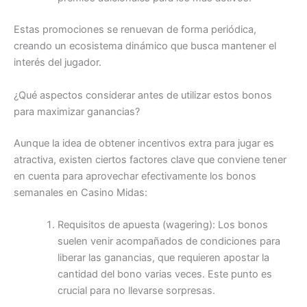
Estas promociones se renuevan de forma periódica,
creando un ecosistema dinámico que busca mantener el
interés del jugador.
¿Qué aspectos considerar antes de utilizar estos bonos
para maximizar ganancias?
Aunque la idea de obtener incentivos extra para jugar es
atractiva, existen ciertos factores clave que conviene tener
en cuenta para aprovechar efectivamente los bonos
semanales en Casino Midas:
Requisitos de apuesta (wagering): Los bonos
suelen venir acompañados de condiciones para
liberar las ganancias, que requieren apostar la
cantidad del bono varias veces. Este punto es
crucial para no llevarse sorpresas.