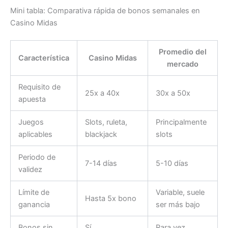
Mini tabla: Comparativa rápida de bonos semanales en
Casino Midas
Promedio del
Característica
Casino Midas
mercado
Requisito de
25x a 40x
30x a 50x
apuesta
Juegos
Slots, ruleta,
Principalmente
aplicables
blackjack
slots
Periodo de
7-14 días
5-10 días
validez
Límite de
Variable, suele
Hasta 5x bono
ganancia
ser más bajo
Bonos sin
Sí,
Rara vez