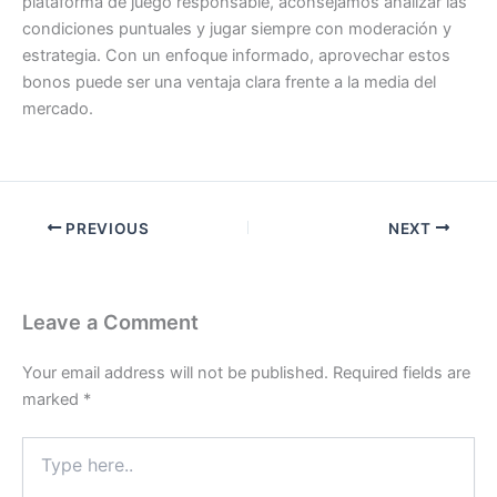
plataforma de juego responsable, aconsejamos analizar las
condiciones puntuales y jugar siempre con moderación y
estrategia. Con un enfoque informado, aprovechar estos
bonos puede ser una ventaja clara frente a la media del
mercado.
PREVIOUS
NEXT
Leave a Comment
Your email address will not be published.
Required fields are
marked
*
Type
here..