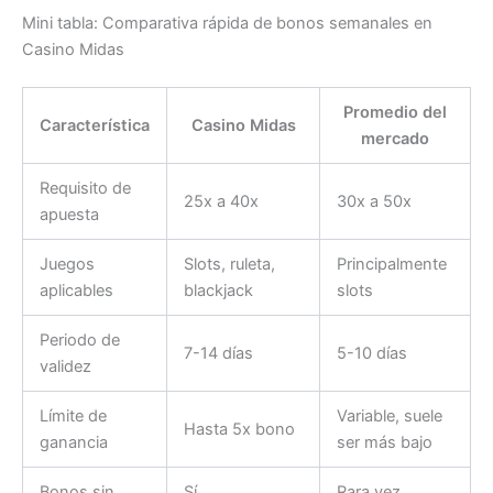
Mini tabla: Comparativa rápida de bonos semanales en
Casino Midas
Promedio del
Característica
Casino Midas
mercado
Requisito de
25x a 40x
30x a 50x
apuesta
Juegos
Slots, ruleta,
Principalmente
aplicables
blackjack
slots
Periodo de
7-14 días
5-10 días
validez
Límite de
Variable, suele
Hasta 5x bono
ganancia
ser más bajo
Bonos sin
Sí,
Rara vez