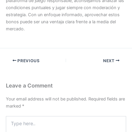
plataforma de juego responsable, aconsejamos analizar las
condiciones puntuales y jugar siempre con moderación y
estrategia. Con un enfoque informado, aprovechar estos
bonos puede ser una ventaja clara frente a la media del
mercado.
PREVIOUS
NEXT
Leave a Comment
Your email address will not be published.
Required fields are
marked
*
Type
here..