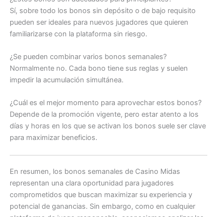
Sí, sobre todo los bonos sin depósito o de bajo requisito
pueden ser ideales para nuevos jugadores que quieren
familiarizarse con la plataforma sin riesgo.
¿Se pueden combinar varios bonos semanales?
Normalmente no. Cada bono tiene sus reglas y suelen
impedir la acumulación simultánea.
¿Cuál es el mejor momento para aprovechar estos bonos?
Depende de la promoción vigente, pero estar atento a los
días y horas en los que se activan los bonos suele ser clave
para maximizar beneficios.
En resumen, los bonos semanales de Casino Midas
representan una clara oportunidad para jugadores
comprometidos que buscan maximizar su experiencia y
potencial de ganancias. Sin embargo, como en cualquier