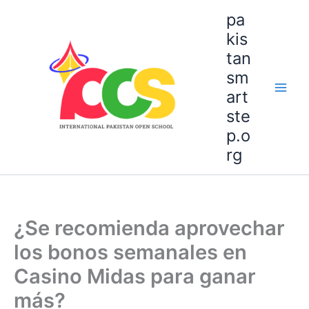
Skip
pa
to
kis
content
tan
sm
art
ste
p.o
rg
¿Se recomienda aprovechar
los bonos semanales en
Casino Midas para ganar
más?