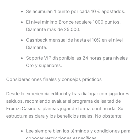
Se acumulan 1 punto por cada 10 € apostados.
El nivel mínimo Bronce requiere 1000 puntos,
Diamante más de 25.000.
Cashback mensual de hasta el 10% en el nivel
Diamante.
Soporte VIP disponible las 24 horas para niveles
Oro y superiores.
Consideraciones finales y consejos prácticos
Desde la experiencia editorial y tras dialogar con jugadores
asiduos, recomiendo evaluar el programa de lealtad de
Frumzi Casino si planeas jugar de forma continuada. Su
estructura es clara y los beneficios reales. No obstante:
Lee siempre bien los términos y condiciones para
conocer restricciones específicas.