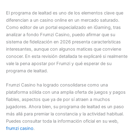
El programa de lealtad es uno de los elementos clave que
diferencian a un casino online en un mercado saturado.
Como editor de un portal especializado en iGaming, tras
analizar a fondo Frumzi Casino, puedo afirmar que su
sistema de fidelización en 2026 presenta características
interesantes, aunque con algunos matices que conviene
conocer. En esta revisión detallada te explicaré si realmente
vale la pena apostar por Frumzi y qué esperar de su
programa de lealtad.
Frumzi Casino ha logrado consolidarse como una
plataforma sólida con una amplia oferta de juegos y pagos
fiables, aspectos que ya de por sí atraen a muchos
jugadores. Ahora bien, su programa de lealtad es un paso
más allá para premiar la constancia y la actividad habitual.
Puedes consultar toda la información oficial en su web,
frumzi casino
.