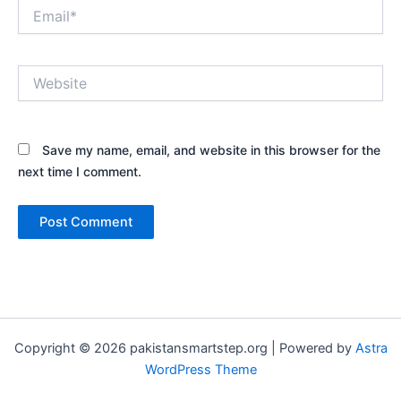
Email*
Website
Save my name, email, and website in this browser for the
next time I comment.
Copyright © 2026 pakistansmartstep.org | Powered by
Astra
WordPress Theme