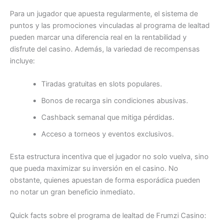
Para un jugador que apuesta regularmente, el sistema de
puntos y las promociones vinculadas al programa de lealtad
pueden marcar una diferencia real en la rentabilidad y
disfrute del casino. Además, la variedad de recompensas
incluye:
Tiradas gratuitas en slots populares.
Bonos de recarga sin condiciones abusivas.
Cashback semanal que mitiga pérdidas.
Acceso a torneos y eventos exclusivos.
Esta estructura incentiva que el jugador no solo vuelva, sino
que pueda maximizar su inversión en el casino. No
obstante, quienes apuestan de forma esporádica pueden
no notar un gran beneficio inmediato.
Quick facts sobre el programa de lealtad de Frumzi Casino: