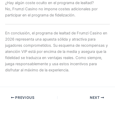
¿Hay algún coste oculto en el programa de lealtad?
No, Frumzi Casino no impone costes adicionales por
participar en el programa de fidelización.
En conclusión, el programa de lealtad de Frumzi Casino en
2026 representa una apuesta sólida y atractiva para
jugadores comprometidos. Su esquema de recompensas y
atención VIP está por encima de la media y asegura que la
fidelidad se traduzca en ventajas reales. Como siempre,
juega responsablemente y usa estos incentivos para
disfrutar al máximo de la experiencia.
PREVIOUS
NEXT