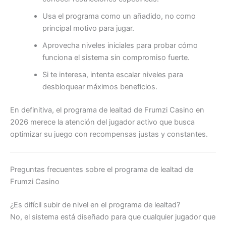
Usa el programa como un añadido, no como
principal motivo para jugar.
Aprovecha niveles iniciales para probar cómo
funciona el sistema sin compromiso fuerte.
Si te interesa, intenta escalar niveles para
desbloquear máximos beneficios.
En definitiva, el programa de lealtad de Frumzi Casino en
2026 merece la atención del jugador activo que busca
optimizar su juego con recompensas justas y constantes.
Preguntas frecuentes sobre el programa de lealtad de
Frumzi Casino
¿Es difícil subir de nivel en el programa de lealtad?
No, el sistema está diseñado para que cualquier jugador que