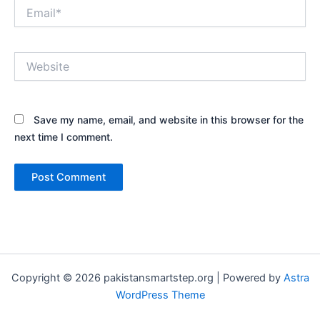
Email*
Website
Save my name, email, and website in this browser for the
next time I comment.
Copyright © 2026 pakistansmartstep.org | Powered by
Astra
WordPress Theme