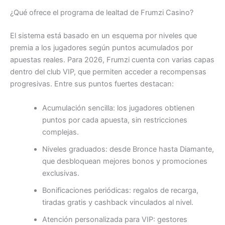
¿Qué ofrece el programa de lealtad de Frumzi Casino?
El sistema está basado en un esquema por niveles que
premia a los jugadores según puntos acumulados por
apuestas reales. Para 2026, Frumzi cuenta con varias capas
dentro del club VIP, que permiten acceder a recompensas
progresivas. Entre sus puntos fuertes destacan:
Acumulación sencilla: los jugadores obtienen
puntos por cada apuesta, sin restricciones
complejas.
Niveles graduados: desde Bronce hasta Diamante,
que desbloquean mejores bonos y promociones
exclusivas.
Bonificaciones periódicas: regalos de recarga,
tiradas gratis y cashback vinculados al nivel.
Atención personalizada para VIP: gestores