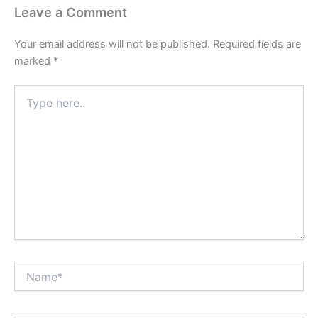
Leave a Comment
Your email address will not be published.
Required fields are
marked
*
Type
here..
Name*