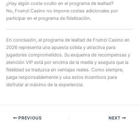
¿Hay algún coste oculto en el programa de lealtad?
No, Frumzi Casino no impone costes adicionales por
participar en el programa de fidelización.
En conclusión, el programa de lealtad de Frumzi Casino en
2026 representa una apuesta sólida y atractiva para
jugadores comprometidos. Su esquema de recompensas y
atención VIP está por encima de la media y asegura que la
fidelidad se traduzca en ventajas reales. Como siempre,
juega responsablemente y usa estos incentivos para
disfrutar al máximo de la experiencia.
PREVIOUS
NEXT