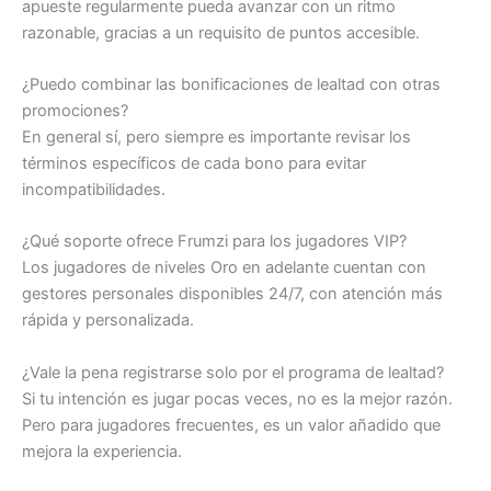
apueste regularmente pueda avanzar con un ritmo
razonable, gracias a un requisito de puntos accesible.
¿Puedo combinar las bonificaciones de lealtad con otras
promociones?
En general sí, pero siempre es importante revisar los
términos específicos de cada bono para evitar
incompatibilidades.
¿Qué soporte ofrece Frumzi para los jugadores VIP?
Los jugadores de niveles Oro en adelante cuentan con
gestores personales disponibles 24/7, con atención más
rápida y personalizada.
¿Vale la pena registrarse solo por el programa de lealtad?
Si tu intención es jugar pocas veces, no es la mejor razón.
Pero para jugadores frecuentes, es un valor añadido que
mejora la experiencia.