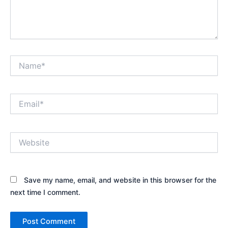
Name*
Email*
Website
Save my name, email, and website in this browser for the
next time I comment.