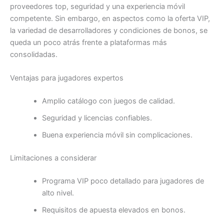
proveedores top, seguridad y una experiencia móvil
competente. Sin embargo, en aspectos como la oferta VIP,
la variedad de desarrolladores y condiciones de bonos, se
queda un poco atrás frente a plataformas más
consolidadas.
Ventajas para jugadores expertos
Amplio catálogo con juegos de calidad.
Seguridad y licencias confiables.
Buena experiencia móvil sin complicaciones.
Limitaciones a considerar
Programa VIP poco detallado para jugadores de
alto nivel.
Requisitos de apuesta elevados en bonos.