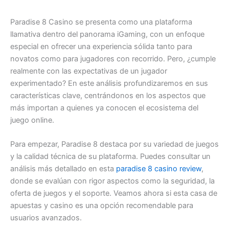
Paradise 8 Casino se presenta como una plataforma
llamativa dentro del panorama iGaming, con un enfoque
especial en ofrecer una experiencia sólida tanto para
novatos como para jugadores con recorrido. Pero, ¿cumple
realmente con las expectativas de un jugador
experimentado? En este análisis profundizaremos en sus
características clave, centrándonos en los aspectos que
más importan a quienes ya conocen el ecosistema del
juego online.
Para empezar, Paradise 8 destaca por su variedad de juegos
y la calidad técnica de su plataforma. Puedes consultar un
análisis más detallado en esta
paradise 8 casino review
,
donde se evalúan con rigor aspectos como la seguridad, la
oferta de juegos y el soporte. Veamos ahora si esta casa de
apuestas y casino es una opción recomendable para
usuarios avanzados.