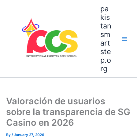
Skip
pa
to
kis
content
tan
sm
art
ste
p.o
rg
Valoración de usuarios
sobre la transparencia de SG
Casino en 2026
By
/
January 27, 2026