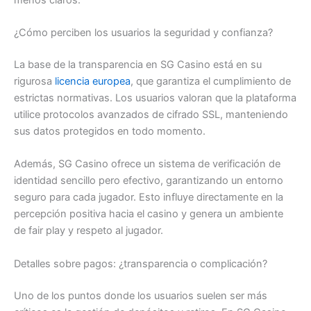
¿Cómo perciben los usuarios la seguridad y confianza?
La base de la transparencia en SG Casino está en su
rigurosa
licencia europea
, que garantiza el cumplimiento de
estrictas normativas. Los usuarios valoran que la plataforma
utilice protocolos avanzados de cifrado SSL, manteniendo
sus datos protegidos en todo momento.
Además, SG Casino ofrece un sistema de verificación de
identidad sencillo pero efectivo, garantizando un entorno
seguro para cada jugador. Esto influye directamente en la
percepción positiva hacia el casino y genera un ambiente
de fair play y respeto al jugador.
Detalles sobre pagos: ¿transparencia o complicación?
Uno de los puntos donde los usuarios suelen ser más