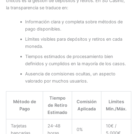
críticos es la gestión de depósitos y retiros. En SG Casino,
la transparencia se traduce en:
Información clara y completa sobre métodos de
pago disponibles.
Límites visibles para depósitos y retiros en cada
moneda.
Tiempos estimados de procesamiento bien
definidos y cumplidos en la mayoría de los casos.
Ausencia de comisiones ocultas, un aspecto
valorado por muchos usuarios.
Tiempo
Método de
Comisión
Límites
de Retiro
Pago
Aplicada
Mín./Máx.
Estimado
Tarjetas
24-48
10€ /
0%
bancarias
horas
5,000€