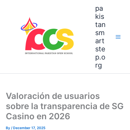
Skip
pa
to
kis
content
tan
sm
art
ste
p.o
rg
Valoración de usuarios
sobre la transparencia de SG
Casino en 2026
By
/
December 17, 2025