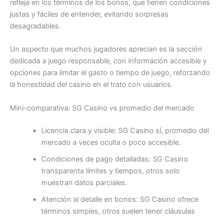
refleja en los términos de los bonos, que tienen condiciones
justas y fáciles de entender, evitando sorpresas
desagradables.
Un aspecto que muchos jugadores aprecian es la sección
dedicada a juego responsable, con información accesible y
opciones para limitar el gasto o tiempo de juego, reforzando
la honestidad del casino en el trato con usuarios.
Mini-comparativa: SG Casino vs promedio del mercado
Licencia clara y visible: SG Casino sí, promedio del
mercado a veces oculta o poco accesible.
Condiciones de pago detalladas: SG Casino
transparenta límites y tiempos, otros solo
muestran datos parciales.
Atención al detalle en bonos: SG Casino ofrece
términos simples, otros suelen tener cláusulas