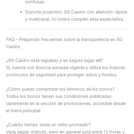
confusas.
Soporte proactivo: SG Casino con atención rápida
y multicanal, no todos cumplen esta expectativa.
FAQ – Preguntas frecuentes sobre la transparencia en SG
Casino
¿SG Casino está regulado y es seguro jugar allí?
Sí, cuenta con licencia europea vigente y utiliza los mejores
protocolos de seguridad para proteger datos y fondos.
¿Cómo puedo comprobar los términos de los bonos?
Todos los bonos tienen sus condiciones publicadas
claramente en la sección de promociones, accesible desde
el menú principal.
¿Cuánto tiempo tarda un retiro promedio?
Varía según método, pero en general está entre 12 horas y