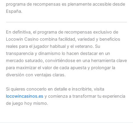
programa de recompensas es plenamente accesible desde
España.
En definitiva, el programa de recompensas exclusivo de
Locowin Casino combina facilidad, variedad y beneficios
reales para el jugador habitual y el veterano. Su
transparencia y dinamismo lo hacen destacar en un
mercado saturado, convirtiéndose en una herramienta clave
para maximizar el valor de cada apuesta y prolongar la
diversión con ventajas claras.
Si quieres conocerlo en detalle e inscribirte, visita
locowincasinos.es
y comienza a transformar tu experiencia
de juego hoy mismo.