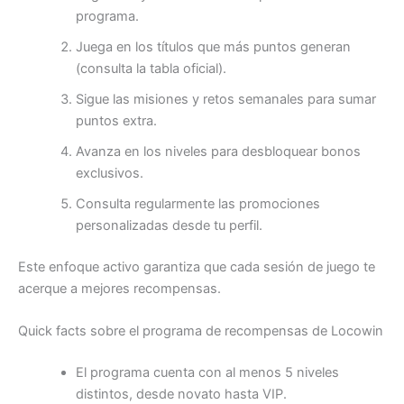
programa.
Juega en los títulos que más puntos generan
(consulta la tabla oficial).
Sigue las misiones y retos semanales para sumar
puntos extra.
Avanza en los niveles para desbloquear bonos
exclusivos.
Consulta regularmente las promociones
personalizadas desde tu perfil.
Este enfoque activo garantiza que cada sesión de juego te
acerque a mejores recompensas.
Quick facts sobre el programa de recompensas de Locowin
El programa cuenta con al menos 5 niveles
distintos, desde novato hasta VIP.