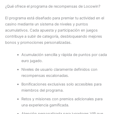
¿Qué ofrece el programa de recompensas de Locowin?
El programa está diseñado para premiar tu actividad en el
casino mediante un sistema de niveles y puntos
acumulativos. Cada apuesta y participación en juegos
contribuye a subir de categoría, desbloqueando mejores
bonos y promociones personalizadas.
Acumulación sencilla y rápida de puntos por cada
euro jugado.
Niveles de usuario claramente definidos con
recompensas escalonadas.
Bonificaciones exclusivas solo accesibles para
miembros del programa.
Retos y misiones con premios adicionales para
una experiencia gamificada.
Atención personalizada para jugadores VIP que