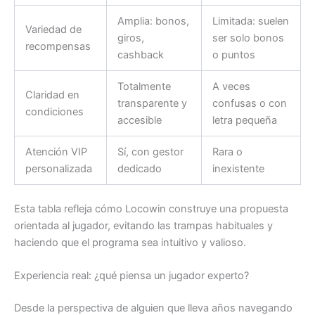
Amplia: bonos,
Limitada: suelen
Variedad de
giros,
ser solo bonos
recompensas
cashback
o puntos
Totalmente
A veces
Claridad en
transparente y
confusas o con
condiciones
accesible
letra pequeña
Atención VIP
Sí, con gestor
Rara o
personalizada
dedicado
inexistente
Esta tabla refleja cómo Locowin construye una propuesta
orientada al jugador, evitando las trampas habituales y
haciendo que el programa sea intuitivo y valioso.
Experiencia real: ¿qué piensa un jugador experto?
Desde la perspectiva de alguien que lleva años navegando