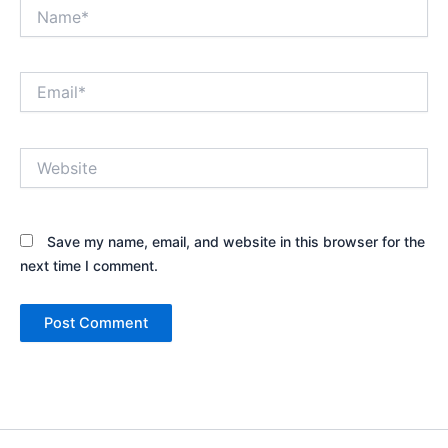
Name*
Email*
Website
Save my name, email, and website in this browser for the
next time I comment.