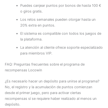
Puedes canjear puntos por bonos de hasta 100 €
o giros gratis.
Los retos semanales pueden otorgar hasta un
20% extra en puntos.
El sistema es compatible con todos los juegos de
la plataforma.
La atención al cliente ofrece soporte especializado
para miembros VIP.
FAQ: Preguntas frecuentes sobre el programa de
recompensas Locowin
¿Es necesario hacer un depósito para unirse al programa?
No, el registro y la acumulación de puntos comienzan
desde el primer juego, pero para activar ciertas
recompensas sí se requiere haber realizado al menos un
depósito.