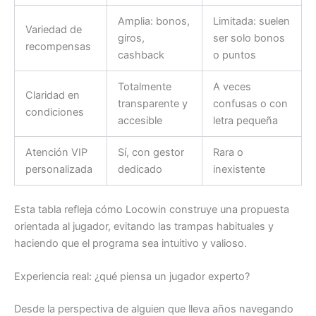
Amplia: bonos,
Limitada: suelen
Variedad de
giros,
ser solo bonos
recompensas
cashback
o puntos
Totalmente
A veces
Claridad en
transparente y
confusas o con
condiciones
accesible
letra pequeña
Atención VIP
Sí, con gestor
Rara o
personalizada
dedicado
inexistente
Esta tabla refleja cómo Locowin construye una propuesta
orientada al jugador, evitando las trampas habituales y
haciendo que el programa sea intuitivo y valioso.
Experiencia real: ¿qué piensa un jugador experto?
Desde la perspectiva de alguien que lleva años navegando