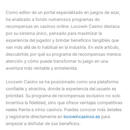
Como editor de un portal especializado en juegos de azar,
he analizado a fondo numerosos programas de
recompensas en casinos online. Locowin Casino destaca
por su sistema único, pensado para maximizar la
experiencia del jugador y brindar beneficios tangibles que
van más allá de lo habitual en la industria. En este artículo,
descubrirás por qué su programa de recompensas merece
atención y cómo puede transformar tu juego en una
aventura más rentable y entretenida.
Locowin Casino se ha posicionado como una plataforma
confiable y atractiva, donde la experiencia del usuario es
prioridad. Su programa de recompensas exclusivo no solo
incentiva la fidelidad, sino que ofrece ventajas competitivas
reales frente a otros casinos. Puedes conocer más detalles
y registrarte directamente en
locowincasinos.es
para
empezar a disfrutar de sus beneficios.