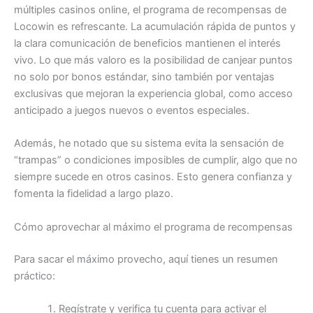
múltiples casinos online, el programa de recompensas de
Locowin es refrescante. La acumulación rápida de puntos y
la clara comunicación de beneficios mantienen el interés
vivo. Lo que más valoro es la posibilidad de canjear puntos
no solo por bonos estándar, sino también por ventajas
exclusivas que mejoran la experiencia global, como acceso
anticipado a juegos nuevos o eventos especiales.
Además, he notado que su sistema evita la sensación de
“trampas” o condiciones imposibles de cumplir, algo que no
siempre sucede en otros casinos. Esto genera confianza y
fomenta la fidelidad a largo plazo.
Cómo aprovechar al máximo el programa de recompensas
Para sacar el máximo provecho, aquí tienes un resumen
práctico:
Regístrate y verifica tu cuenta para activar el