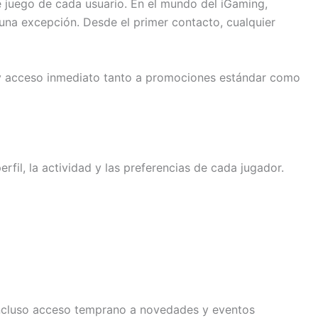
e juego de cada usuario. En el mundo del iGaming,
una excepción. Desde el primer contacto, cualquier
 y acceso inmediato tanto a promociones estándar como
il, la actividad y las preferencias de cada jugador.
 incluso acceso temprano a novedades y eventos