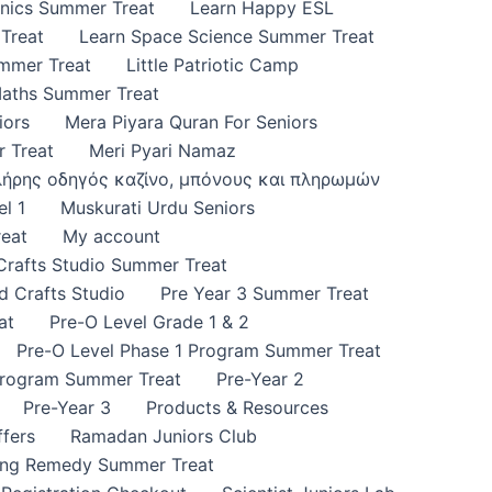
onics Summer Treat
Learn Happy ESL
Treat
Learn Space Science Summer Treat
ummer Treat
Little Patriotic Camp
Maths Summer Treat
iors
Mera Piyara Quran For Seniors
 Treat
Meri Pyari Namaz
πλήρης οδηγός καζίνο, μπόνους και πληρωμών
l 1
Muskurati Urdu Seniors
eat
My account
 Crafts Studio Summer Treat
d Crafts Studio
Pre Year 3 Summer Treat
at
Pre-O Level Grade 1 & 2
Pre-O Level Phase 1 Program Summer Treat
Program Summer Treat
Pre-Year 2
Pre-Year 3
Products & Resources
fers
Ramadan Juniors Club
ing Remedy Summer Treat