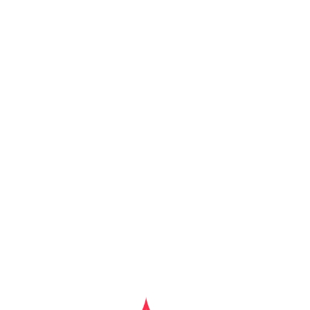
Skip
to
content