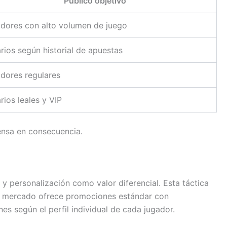
Público objetivo
dores con alto volumen de juego
rios según historial de apuestas
dores regulares
rios leales y VIP
ensa en consecuencia.
 personalización como valor diferencial. Esta táctica
 el mercado ofrece promociones estándar con
es según el perfil individual de cada jugador.