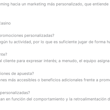
Gaming hacia un marketing más personalizado, que entiende
Casino
 promociones personalizadas?
 tu actividad, por lo que es suficiente jugar de forma hab
nte?
l cliente para expresar interés; a menudo, el equipo asign
ciones de apuesta?
ones más accesibles o beneficios adicionales frente a prom
 personalizadas?
tan en función del comportamiento y la retroalimentación d