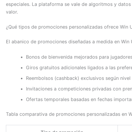
especiales. La plataforma se vale de algoritmos y datos
valor.
¿Qué tipos de promociones personalizadas ofrece Win 
El abanico de promociones diseñadas a medida en Win Un
Bonos de bienvenida mejorados para jugadores 
Giros gratuitos adicionales ligados a las prefer
Reembolsos (cashback) exclusivos según nivel 
Invitaciones a competiciones privadas con prem
Ofertas temporales basadas en fechas importan
Tabla comparativa de promociones personalizadas en W