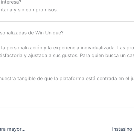
interesa?
ntaria y sin compromisos.
rsonalizadas de Win Unique?
 personalización y la experiencia individualizada. Las pr
isfactoria y ajustada a sus gustos. Para quien busca un ca
uestra tangible de que la plataforma está centrada en el ju
¿Se pueden combinar bonos en Unique Casino para mayor ventaja?
Instasino