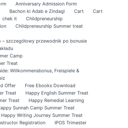
orm
Anniversary Admission Form
i
Bachon ki Adab e Zindagi
Cart
Cart
chek it
Childpreneurship
ion
Childpreneurship Summer treat
o – szczegółowy przewodnik po bonusie
akładu
ummer Camp
er Treat
ide: Willkommensbonus, Freispiele &
eiz
id Offer
Free Ebooks Download
r Treat
Happy English Summer Treat
mer Treat
Happy Remedial Learning
appy Sunnah Camp Summer Treat
Happy Writing Journey Summer Treat
nstructor Registration
IPOS Trimester