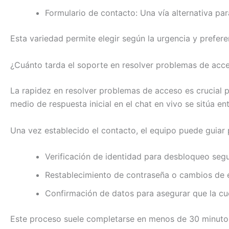
Formulario de contacto: Una vía alternativa para
Esta variedad permite elegir según la urgencia y prefere
¿Cuánto tarda el soporte en resolver problemas de acc
La rapidez en resolver problemas de acceso es crucial p
medio de respuesta inicial en el chat en vivo se sitúa ent
Una vez establecido el contacto, el equipo puede guiar
Verificación de identidad para desbloqueo segu
Restablecimiento de contraseña o cambios de e
Confirmación de datos para asegurar que la cu
Este proceso suele completarse en menos de 30 minutos