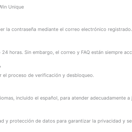
 Win Unique
er la contraseña mediante el correo electrónico registrado.
o 24 horas. Sin embargo, el correo y FAQ están siempre acc
?
r el proceso de verificación y desbloqueo.
idiomas, incluido el español, para atender adecuadamente a
 y protección de datos para garantizar la privacidad y se