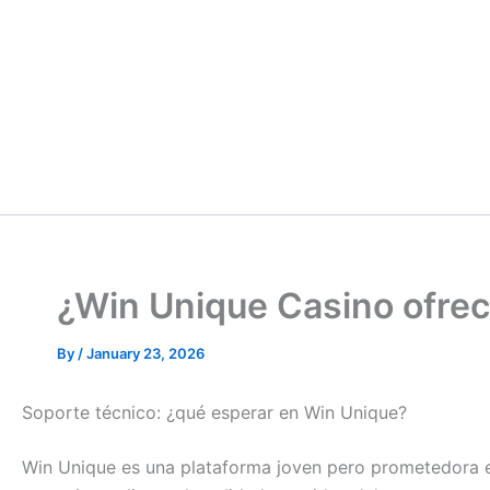
¿Win Unique Casino ofrec
By
/
January 23, 2026
Soporte técnico: ¿qué esperar en Win Unique?
Win Unique es una plataforma joven pero prometedora en