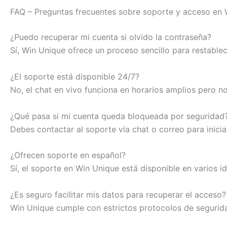
FAQ – Preguntas frecuentes sobre soporte y acceso en
¿Puedo recuperar mi cuenta si olvido la contraseña?
Sí, Win Unique ofrece un proceso sencillo para restablec
¿El soporte está disponible 24/7?
No, el chat en vivo funciona en horarios amplios pero n
¿Qué pasa si mi cuenta queda bloqueada por seguridad
Debes contactar al soporte vía chat o correo para inicia
¿Ofrecen soporte en español?
Sí, el soporte en Win Unique está disponible en varios 
¿Es seguro facilitar mis datos para recuperar el acceso?
Win Unique cumple con estrictos protocolos de seguridad