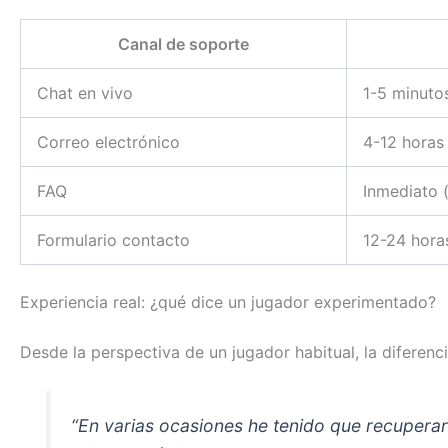
Canal de soporte
Chat en vivo
1-5 minuto
Correo electrónico
4-12 horas
FAQ
Inmediato 
Formulario contacto
12-24 hora
Experiencia real: ¿qué dice un jugador experimentado?
Desde la perspectiva de un jugador habitual, la diferen
“En varias ocasiones he tenido que recuperar