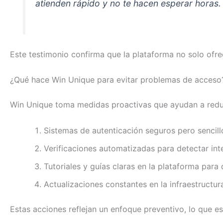
atienden rápido y no te hacen esperar horas. 
Este testimonio confirma que la plataforma no solo ofre
¿Qué hace Win Unique para evitar problemas de acceso
Win Unique toma medidas proactivas que ayudan a reduci
Sistemas de autenticación seguros pero sencill
Verificaciones automatizadas para detectar int
Tutoriales y guías claras en la plataforma par
Actualizaciones constantes en la infraestructur
Estas acciones reflejan un enfoque preventivo, lo que 