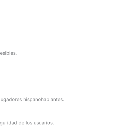
esibles.
 jugadores hispanohablantes.
guridad de los usuarios.