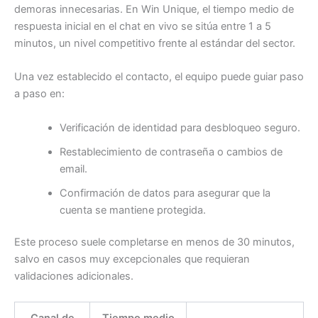
demoras innecesarias. En Win Unique, el tiempo medio de
respuesta inicial en el chat en vivo se sitúa entre 1 a 5
minutos, un nivel competitivo frente al estándar del sector.
Una vez establecido el contacto, el equipo puede guiar paso
a paso en:
Verificación de identidad para desbloqueo seguro.
Restablecimiento de contraseña o cambios de
email.
Confirmación de datos para asegurar que la
cuenta se mantiene protegida.
Este proceso suele completarse en menos de 30 minutos,
salvo en casos muy excepcionales que requieran
validaciones adicionales.
Canal de
Tiempo medio