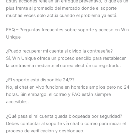
Estas acciones reflejan un enfoque preventivo, lo que es un
plus frente al promedio del mercado donde el soporte
muchas veces solo actúa cuando el problema ya está.
FAQ – Preguntas frecuentes sobre soporte y acceso en Win
Unique
¿Puedo recuperar mi cuenta si olvido la contraseña?
Sí, Win Unique ofrece un proceso sencillo para restablecer
la contraseña mediante el correo electrónico registrado.
¿El soporte está disponible 24/7?
No, el chat en vivo funciona en horarios amplios pero no 24
horas. Sin embargo, el correo y FAQ están siempre
accesibles.
¿Qué pasa si mi cuenta queda bloqueada por seguridad?
Debes contactar al soporte vía chat o correo para iniciar el
proceso de verificación y desbloqueo.