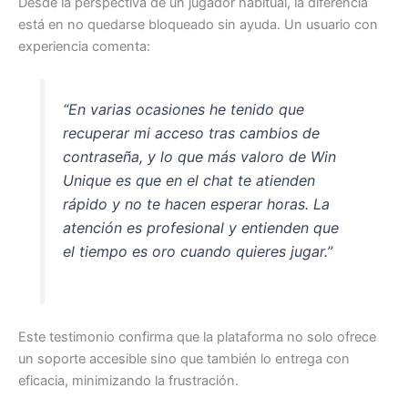
Desde la perspectiva de un jugador habitual, la diferencia
está en no quedarse bloqueado sin ayuda. Un usuario con
experiencia comenta:
“En varias ocasiones he tenido que
recuperar mi acceso tras cambios de
contraseña, y lo que más valoro de Win
Unique es que en el chat te atienden
rápido y no te hacen esperar horas. La
atención es profesional y entienden que
el tiempo es oro cuando quieres jugar.”
Este testimonio confirma que la plataforma no solo ofrece
un soporte accesible sino que también lo entrega con
eficacia, minimizando la frustración.