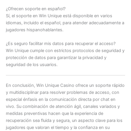
¿Ofrecen soporte en español?
Sí, el soporte en Win Unique está disponible en varios
idiomas, incluido el español, para atender adecuadamente a
jugadores hispanohablantes.
¿Es seguro facilitar mis datos para recuperar el acceso?
Win Unique cumple con estrictos protocolos de seguridad y
protección de datos para garantizar la privacidad y
seguridad de los usuarios.
En conclusión, Win Unique Casino ofrece un soporte rápido
y multidisciplinar para resolver problemas de acceso, con
especial énfasis en la comunicación directa por chat en
vivo. Su combinación de atención ágil, canales variados y
medidas preventivas hacen que la experiencia de
recuperación sea fluida y segura, un aspecto clave para los
jugadores que valoran el tiempo y la confianza en su