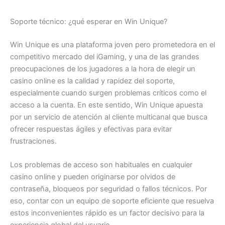
Soporte técnico: ¿qué esperar en Win Unique?
Win Unique es una plataforma joven pero prometedora en el
competitivo mercado del iGaming, y una de las grandes
preocupaciones de los jugadores a la hora de elegir un
casino online es la calidad y rapidez del soporte,
especialmente cuando surgen problemas críticos como el
acceso a la cuenta. En este sentido, Win Unique apuesta
por un servicio de atención al cliente multicanal que busca
ofrecer respuestas ágiles y efectivas para evitar
frustraciones.
Los problemas de acceso son habituales en cualquier
casino online y pueden originarse por olvidos de
contraseña, bloqueos por seguridad o fallos técnicos. Por
eso, contar con un equipo de soporte eficiente que resuelva
estos inconvenientes rápido es un factor decisivo para la
experiencia global del usuario.