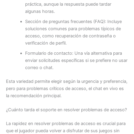
práctica, aunque la respuesta puede tardar
algunas horas.
Sección de preguntas frecuentes (FAQ): Incluye
soluciones comunes para problemas típicos de
acceso, como recuperación de contraseña o
verificación de perfil.
Formulario de contacto: Una vía alternativa para
enviar solicitudes específicas si se prefiere no usar
correo o chat.
Esta variedad permite elegir según la urgencia y preferencia,
pero para problemas críticos de acceso, el chat en vivo es
la recomendación principal.
¿Cuánto tarda el soporte en resolver problemas de acceso?
La rapidez en resolver problemas de acceso es crucial para
que el jugador pueda volver a disfrutar de sus juegos sin